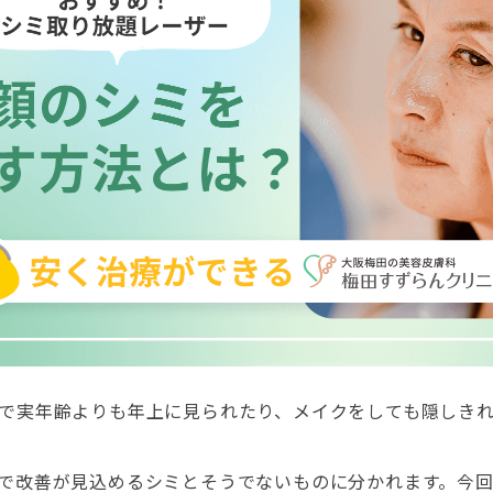
で実年齢よりも年上に見られたり、メイクをしても隠しき
で改善が見込めるシミとそうでないものに分かれます。今