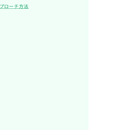
プローチ方法