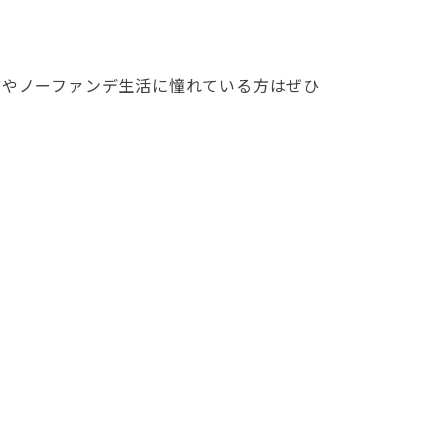
方やノーファンデ生活に憧れている方はぜひ