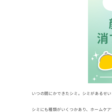
いつの間にかできたシミ。シミがあるせい
シミにも種類がいくつかあり、ホームケア