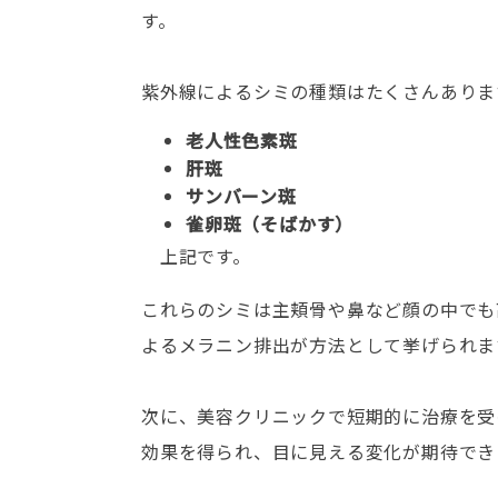
す。
紫外線によるシミの種類はたくさんありま
老人性色素斑
肝斑
サンバーン斑
雀卵斑（そばかす）
上記です。
これらのシミは主頬骨や鼻など顔の中でも
よるメラニン排出が方法として挙げられま
次に、美容クリニックで短期的に治療を受
効果を得られ、目に見える変化が期待でき