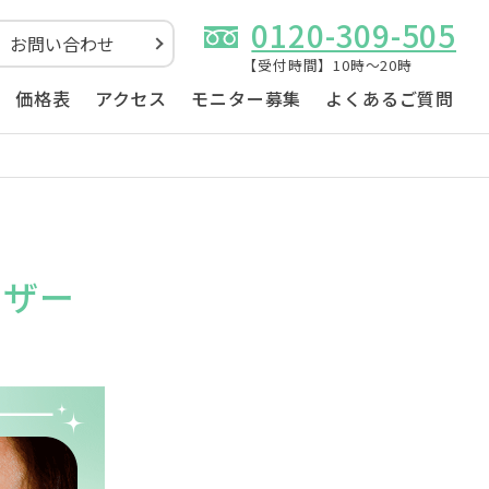
0120-309-505
お問い合わせ
【受付時間】10時～20時
価格表
アクセス
モニター募集
よくあるご質問
ーザー