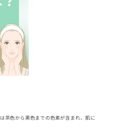
ンは茶色から黒色までの色素が含まれ、肌に