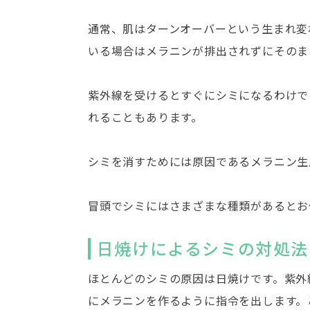
通常、肌はターンオーバーという生まれ変
いる場合はメラニンが排出されずにそのま
紫外線を受けるとすぐにシミになるわけで
れることもあります。
シミを消すためには原因であるメラニン生
冒頭でシミにはさまざまな種類があるとお
日焼けによるシミの対処法
ほとんどのシミの原因は日焼けです。紫外
にメラニンを作るように指令を出します。