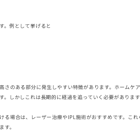
す。例として挙げると
高さのある部分に発生しやすい特徴があります。ホームケ
す。しかしこれは長期的に経過を追っていく必要があります
ける場合は、レーザー治療やIPL施術がおすすめです。こ
ます。