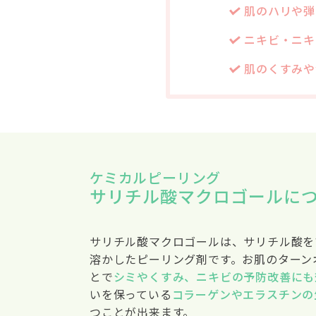
肌のハリや弾
ニキビ・ニキ
肌のくすみや
ケミカルピーリング
サリチル酸マクロゴールに
サリチル酸マクロゴールは、サリチル酸を
溶かしたピーリング剤です。お肌のターン
とで
シミやくすみ、ニキビの予防改善にも
いを保っている
コラーゲンやエラスチンの
つことが出来ます。