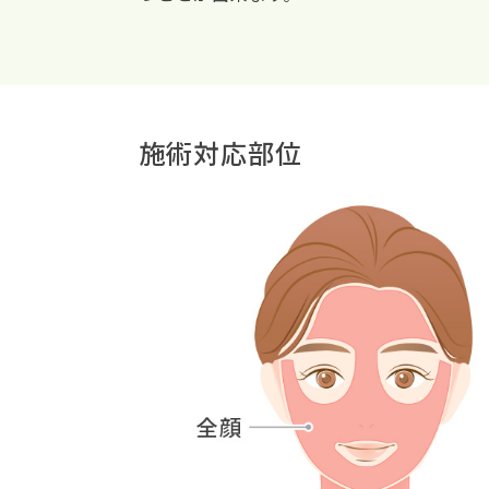
施術対応部位