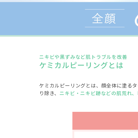
ニキビや黒ずみなど肌トラブルを改善
ケミカルピーリングとは
ケミカルピーリングとは、顔全体に塗るタ
り除き、
ニキビ・ニキビ跡などの肌荒れ、