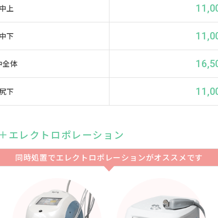
11,0
中上
11,0
中下
16,5
中全体
11,0
尻下
＋エレクトロポレーション
同時処置でエレクトロポレーション
がオススメです