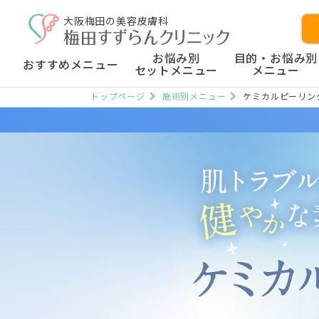
大阪梅田の美容皮膚科
お悩み別
目的・お悩み別
おすすめメニュー
セットメニュー
メニュー
トップページ
施術別メニュー
ケミカルピーリン