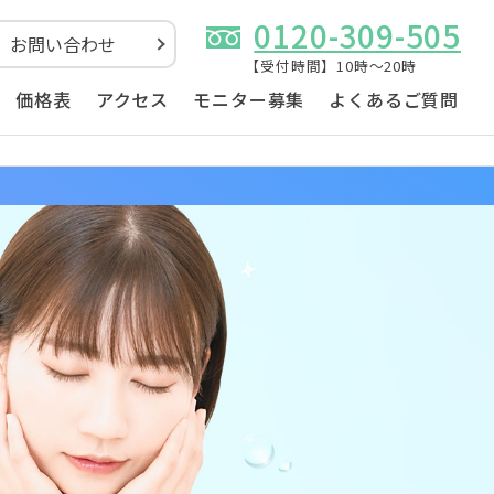
0120-309-505
お問い合わせ
【受付時間】10時～20時
価格表
アクセス
モニター募集
よくあるご質問