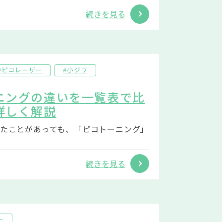
続きを見る
#ピコレーザー
#小ジワ
ニングの違いを一覧表で比
詳しく解説
たことがあっても、「ピコトーニング」
続きを見る
ー