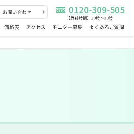
0120-309-505
お問い合わせ
【受付時間】10時～20時
価格表
アクセス
モニター募集
よくあるご質問