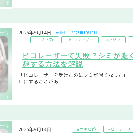
2025年9月14日
更新日：2025年10月31日
#ニキビ跡
#ピコレーザー
#小ジワ
ピコレーザーで失敗？シミが濃
避する方法を解説
「ピコレーザーを受けたのにシミが濃くなった」 
耳にすることがあ...
2025年9月14日
#ニキビ跡
#ピコレーザ