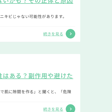
ないかも？その正体と原因
ニキビじゃない可能性があります。
続きを見る
性はある？副作用や避けた
気で肌に隙間を作る」と聞くと、「危険
続きを見る