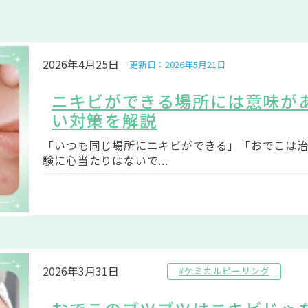
2026年4月25日
更新日：2026年5月21日
ニキビができる場所には意味が
い対策を解説
「いつも同じ場所にニキビができる」「おでこは
験に心当たりはないで...
2026年3月31日
#ケミカルピーリング