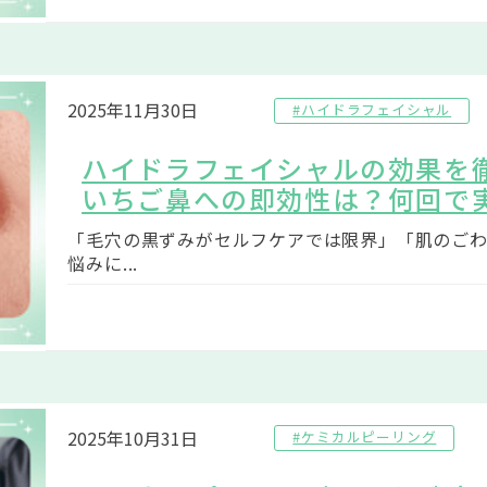
2025年11月30日
#ハイドラフェイシャル
ハイドラフェイシャルの効果を
いちご鼻への即効性は？何回で
「毛穴の黒ずみがセルフケアでは限界」「肌のごわ
悩みに...
2025年10月31日
#ケミカルピーリング