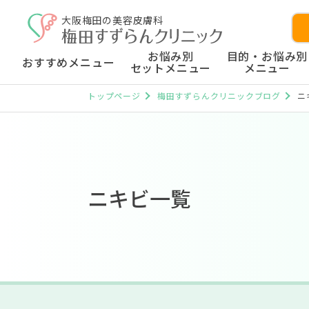
大阪梅田の美容皮膚科
お悩み別
目的・お悩み別
おすすめメニュー
セットメニュー
メニュー
トップページ
梅田すずらんクリニックブログ
ニ
ニキビ一覧