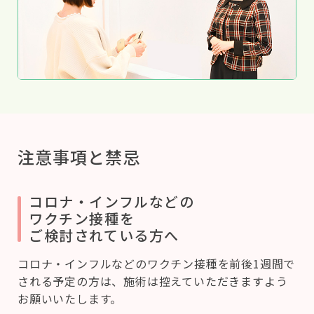
注意事項と禁忌
コロナ・インフルなどの
ワクチン接種を
ご検討されている方へ
コロナ・インフルなどのワクチン接種を前後1週間で
される予定の方は、施術は控えていただきますよう
お願いいたします。