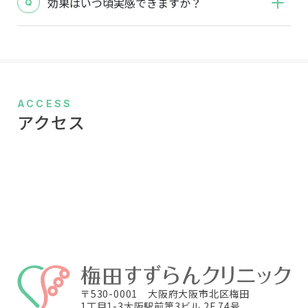
効果はいつ頃実感できますか？
ACCESS
アクセス
〒530-0001 大阪府大阪市北区梅田
1丁目1-3大阪駅前第3ビル 2F 74号