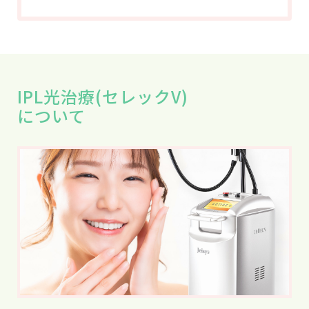
IPL光治療(セレックV)
について