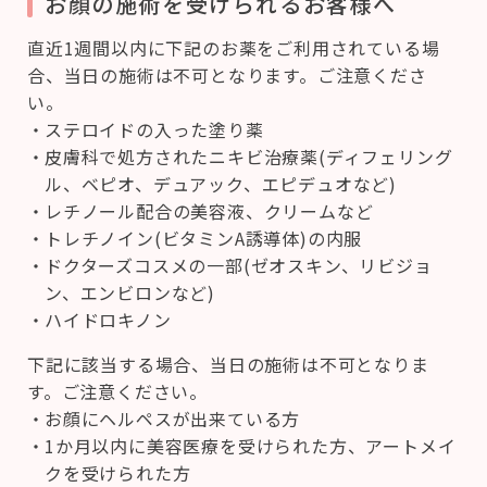
お顔の施術を受けられるお客様へ
直近1週間以内に下記のお薬をご利用されている場
合、当日の施術は不可となります。ご注意くださ
い。
ステロイドの入った塗り薬
皮膚科で処方されたニキビ治療薬(ディフェリング
ル、ベピオ、デュアック、エピデュオなど)
レチノール配合の美容液、クリームなど
トレチノイン(ビタミンA誘導体)の内服
ドクターズコスメの一部(ゼオスキン、リビジョ
ン、エンビロンなど)
ハイドロキノン
下記に該当する場合、当日の施術は不可となりま
す。ご注意ください。
お顔にヘルペスが出来ている方
1か月以内に美容医療を受けられた方、アートメイ
クを受けられた方