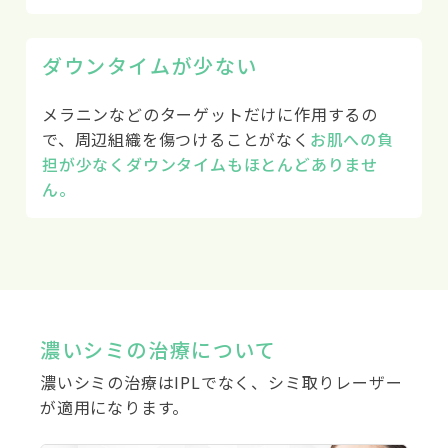
ダウンタイムが少ない
メラニンなどのターゲットだけに作用するの
で、周辺組織を傷つけることがなく
お肌への負
担が少なくダウンタイムもほとんどありませ
ん。
濃いシミの治療について
濃いシミの治療はIPLでなく、シミ取りレーザー
が適用になります。