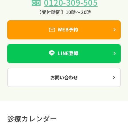
0120-309-505
【受付時間】10時～20時
WEB予約
LINE登録
お問い合わせ
診療カレンダー