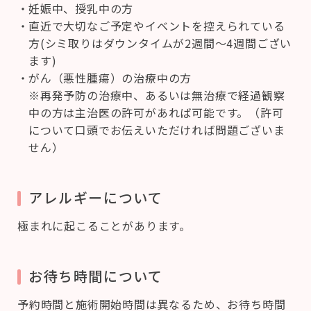
妊娠中、授乳中の方
直近で大切なご予定やイベントを控えられている
方(シミ取りはダウンタイムが2週間〜4週間ござい
ます)
がん（悪性腫瘍）の治療中の方
※再発予防の治療中、あるいは無治療で経過観察
中の方は主治医の許可があれば可能です。（許可
について口頭でお伝えいただければ問題ございま
せん）
アレルギーについて
極まれに起こることがあります。
お待ち時間について
予約時間と施術開始時間は異なるため、お待ち時間