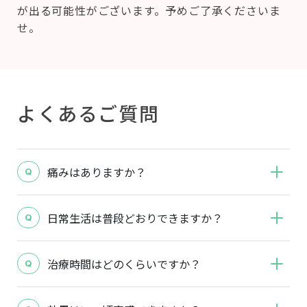
が出る可能性がございます。予めご了承くださいま
せ。
よくあるご質問
痛みはありますか？
日常生活は普段どおりできますか？
治療時間はどのくらいですか？