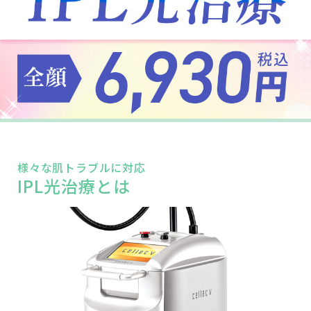
様々な肌トラブルに対応
IPL光治療とは