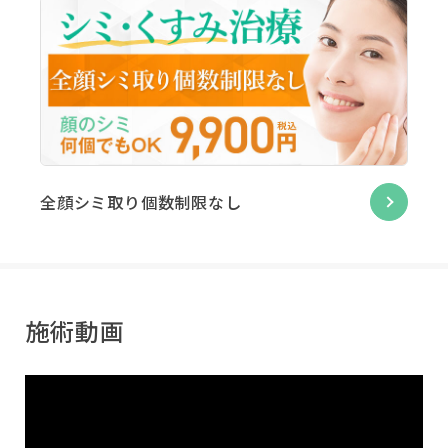
全顔シミ取り個数制限なし
施術動画