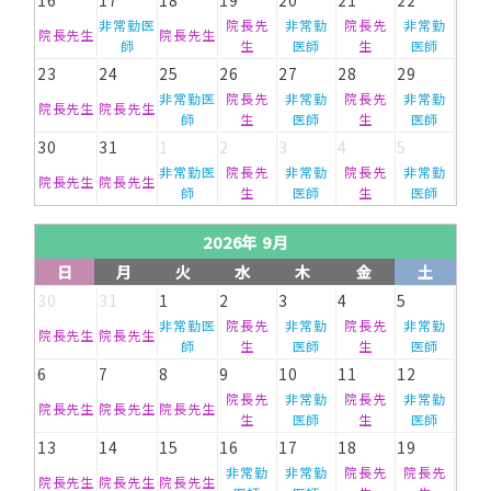
16
17
18
19
20
21
22
非常勤医
院長先
非常勤
院長先
非常勤
院長先生
院長先生
師
生
医師
生
医師
23
24
25
26
27
28
29
非常勤医
院長先
非常勤
院長先
非常勤
院長先生
院長先生
師
生
医師
生
医師
30
31
1
2
3
4
5
非常勤医
院長先
非常勤
院長先
非常勤
院長先生
院長先生
師
生
医師
生
医師
2026年 9月
日
月
火
水
木
金
土
30
31
1
2
3
4
5
非常勤医
院長先
非常勤
院長先
非常勤
院長先生
院長先生
師
生
医師
生
医師
6
7
8
9
10
11
12
院長先
非常勤
院長先
非常勤
院長先生
院長先生
院長先生
生
医師
生
医師
13
14
15
16
17
18
19
非常勤
非常勤
院長先
院長先
院長先生
院長先生
院長先生