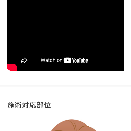
施術対応部位