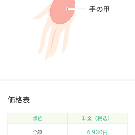
価格表
部位
料金（税込）
6,930
円
全顔