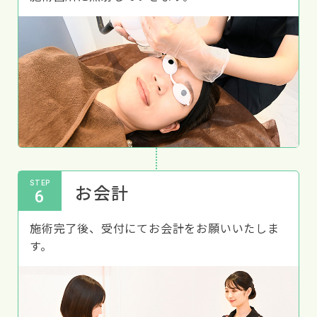
STEP
お会計
6
施術完了後、受付にてお会計をお願いいたしま
す。