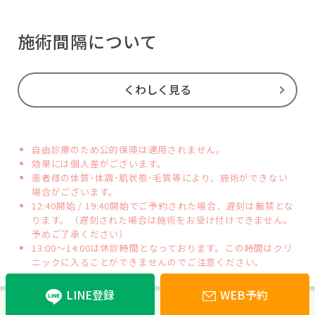
施術間隔について
くわしく見る
自由診療のため公的保険は適用されません。
効果には個人差がございます。
患者様の体質･体調･肌状態･毛質等により、施術ができない
場合がございます。
12:40開始 / 19:40開始でご予約された場合、遅刻は厳禁とな
ります。（遅刻された場合は施術をお受け付けできません。
予めご了承ください）
13:00～14:00は休診時間となっております。この時間はクリ
ニックに入ることができませんのでご注意ください。
LINE登録
WEB予約
採用情報