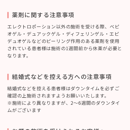
薬剤に関する注意事項
エレクトロポーション以外の施術を受ける際、べピ
オゲル・デュアックゲル・ディフェリンゲル・エピ
デュオゲルなどのピーリング作用のある薬剤を使用
されている患者様は施術の1週間前から休薬が必要と
なります。
結婚式などを控える方への注意事項
結婚式などを控える患者様はダウンタイムを必ずご
確認の上施術されますようお願いいたします。
※施術により異なりますが、2～6週間のダウンタイ
ムがございます