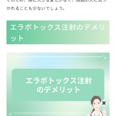
かれることも少ないでしょう。
エラボトックス注射のデメリ
ット