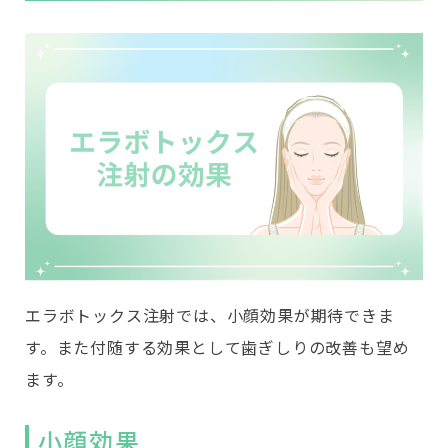
エラボトックス注射では、小顔効果が期待できま
す。また付随する効果として歯ぎしりの改善も望め
ます。
小顔効果