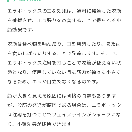
エラボトックスの主な効果は、過剰に発達した咬筋
を弛緩させ、エラ張りを改善することで得られる小
顔効果です。
咬筋は食べ物を噛んだり、口を開閉したり、また歯
を食いしばったりすることで発達します。そこで、
エラボトックス注射を打つことで咬筋が使えない状
態となり、使用していない間に筋肉が徐々に小さく
なるため、エラが目立たなくなるのです。
顔が大きく見える原因には骨格の問題もあります
が、咬筋の発達が原因である場合は、エラボトック
ス注射を打つことでフェイスラインがシャープにな
り、小顔効果が期待できます。