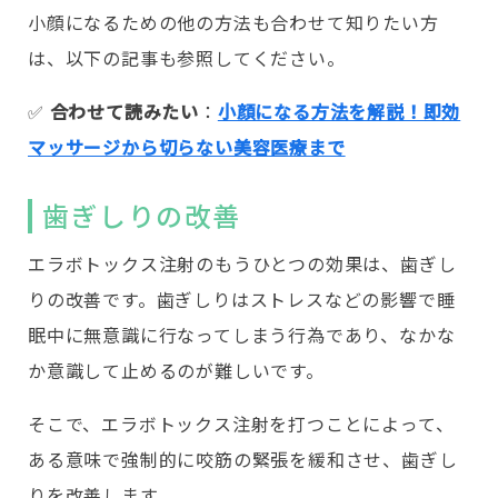
小顔になるための他の方法も合わせて知りたい方
は、以下の記事も参照してください。
✅️
合わせて読みたい
：
小顔になる方法を解説！即効
マッサージから切らない美容医療まで
歯ぎしりの改善
エラボトックス注射のもうひとつの効果は、歯ぎし
りの改善です。歯ぎしりはストレスなどの影響で睡
眠中に無意識に行なってしまう行為であり、なかな
か意識して止めるのが難しいです。
そこで、エラボトックス注射を打つことによって、
ある意味で強制的に咬筋の緊張を緩和させ、歯ぎし
りを改善します。