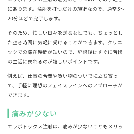
にあります。注射を打つだけの施術なので、通常5〜
20分ほどで完了します。
そのため、忙しい日々を送る女性でも、ちょっとし
た空き時間に気軽に受けることができます。クリニ
ックでの滞在時間が短いので、施術後はすぐに普段
の生活に戻れるのが嬉しいポイントです。
例えば、仕事の合間や買い物のついでに立ち寄っ
て、手軽に理想のフェイスラインへのアプローチが
できます。
痛みが少ない
エラボトックス注射は、痛みが少ないこともメリッ