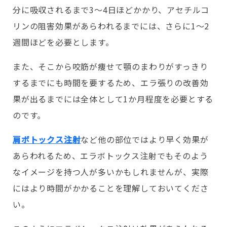
分に吸収されるまで3〜4日ほどかかり、アセチルコ
リンの阻害効果があらわれるまでには、さらに1〜2
週間ほどを必要とします。
また、そこから咬筋が痩せて顎のまわりがすっきり
するまでにも時間を要するため、エラ張りの改善効
果が出るまでには全体として1か月程度を必要とする
のです。
肩ボトックス注射
など他の部位ではより早く効果が
あらわれるため、エラボトックス注射でもそのよう
なイメージを持つ人が多いかもしれませんが、実際
にはより時間がかかることを理解しておいてくださ
い。