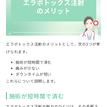
エラボトックス注射のメリットとして、次の3つが挙
げられます。
施術が短時間で済む
痛みが少ない
ダウンタイムが短い
これらについて説明します。
施術が短時間で済む
エラボトックス注射の魅力のひとつは、その手軽さ