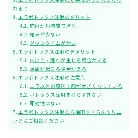
れる？
エラボトックス注射のメリット
施術が短時間で済む
痛みが少ない
ダウンタイムが短い
エラボトックス注射のデメリット
内出血・腫れが生じる場合がある
頭痛が起こる場合がある
エラボトックス注射の注意点
エラ以外の原因で顔が大きくなっている
ボトックス注射を打ちすぎない
即効性はない
エラボトックス注射なら梅田すずらんクリニ
ックにご相談ください