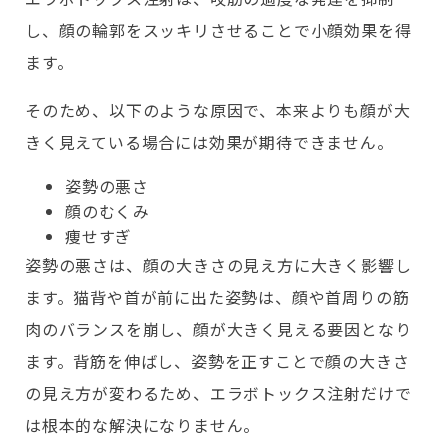
し、顔の輪郭をスッキリさせることで小顔効果を得
ます。
そのため、以下のような原因で、本来よりも顔が大
きく見えている場合には効果が期待できません。
姿勢の悪さ
顔のむくみ
痩せすぎ
姿勢の悪さは、顔の大きさの見え方に大きく影響し
ます。猫背や首が前に出た姿勢は、顔や首周りの筋
肉のバランスを崩し、顔が大きく見える要因となり
ます。背筋を伸ばし、姿勢を正すことで顔の大きさ
の見え方が変わるため、エラボトックス注射だけで
は根本的な解決になりません。