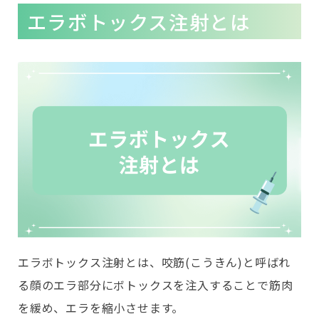
エラボトックス注射とは
エラボトックス注射とは、咬筋(こうきん)と呼ばれ
る顔のエラ部分にボトックスを注入することで筋肉
を緩め、エラを縮小させます。