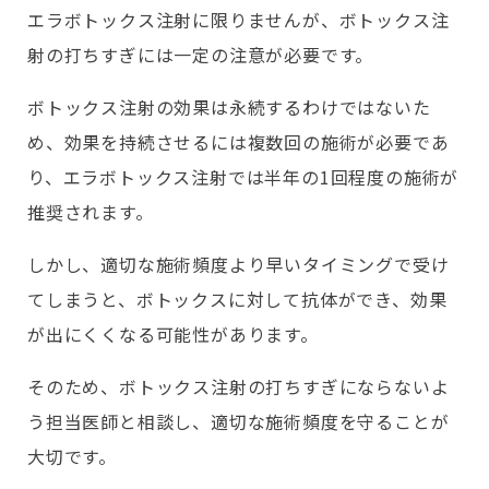
エラボトックス注射に限りませんが、ボトックス注
射の打ちすぎには一定の注意が必要です。
ボトックス注射の効果は永続するわけではないた
め、効果を持続させるには複数回の施術が必要であ
り、エラボトックス注射では半年の1回程度の施術が
推奨されます。
しかし、適切な施術頻度より早いタイミングで受け
てしまうと、ボトックスに対して抗体ができ、効果
が出にくくなる可能性があります。
そのため、ボトックス注射の打ちすぎにならないよ
う担当医師と相談し、適切な施術頻度を守ることが
大切です。