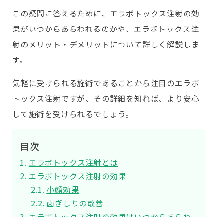
この疑問に答えるために、エラボトックス注射の効
果がいつからあらわれるのかや、エラボトックス注
射のメリット・デメリットについて詳しく解説しま
す。
気軽に受けられる施術であることから注目のエラボ
トックス注射ですが、その詳細を知れば、より安心
して施術を受けられるでしょう。
目次
エラボトックス注射とは
エラボトックス注射の効果
小顔効果
歯ぎしりの改善
エラボトックス注射の効果はいつからあらわ