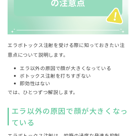
エラボトックス注射を受ける際に知っておきたい注
意点について説明します。
エラ以外の原因で顔が大きくなっている
ボトックス注射を打ちすぎない
即効性はない
では、ひとつずつ解説します。
エラ以外の原因で顔が大きくなっ
ている
エラボトックス注射は、咬筋の過度な発達を抑制