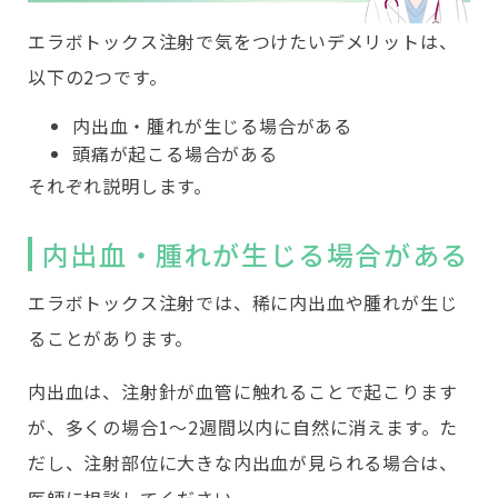
エラボトックス注射で気をつけたいデメリットは、
以下の2つです。
内出血・腫れが生じる場合がある
頭痛が起こる場合がある
それぞれ説明します。
内出血・腫れが生じる場合がある
エラボトックス注射では、稀に内出血や腫れが生じ
ることがあります。
内出血は、注射針が血管に触れることで起こります
が、多くの場合1〜2週間以内に自然に消えます。た
だし、注射部位に大きな内出血が見られる場合は、
医師に相談してください。