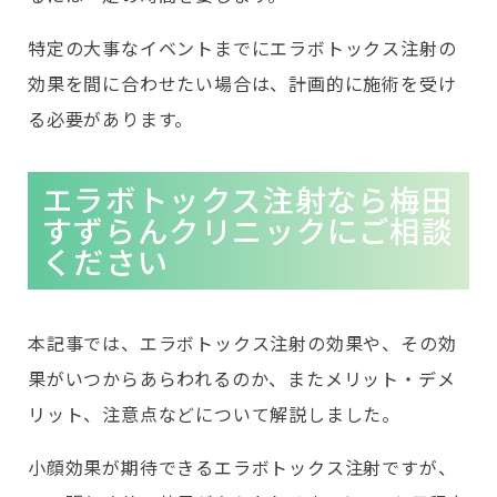
特定の大事なイベントまでにエラボトックス注射の
効果を間に合わせたい場合は、計画的に施術を受け
る必要があります。
エラボトックス注射なら梅田
すずらんクリニックにご相談
ください
本記事では、エラボトックス注射の効果や、その効
果がいつからあらわれるのか、またメリット・デメ
リット、注意点などについて解説しました。
小顔効果が期待できるエラボトックス注射ですが、