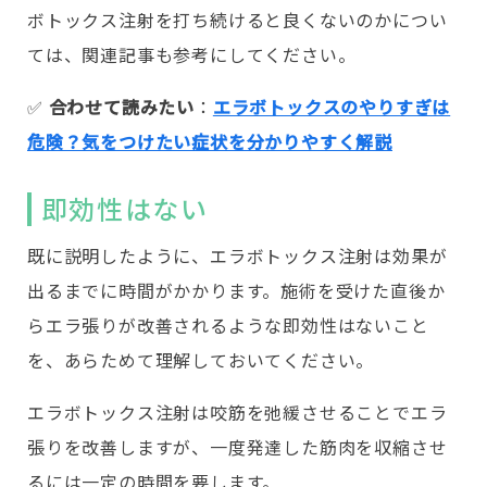
ボトックス注射を打ち続けると良くないのかについ
ては、関連記事も参考にしてください。
✅️
合わせて読みたい
：
エラボトックスのやりすぎは
危険？気をつけたい症状を分かりやすく解説
即効性はない
既に説明したように、エラボトックス注射は効果が
出るまでに時間がかかります。施術を受けた直後か
らエラ張りが改善されるような即効性はないこと
を、あらためて理解しておいてください。
エラボトックス注射は咬筋を弛緩させることでエラ
張りを改善しますが、一度発達した筋肉を収縮させ
るには一定の時間を要します。