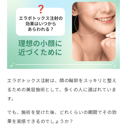
エラボトックス注射は、顔の輪郭をスッキリと整え
るための美容施術として、多くの人に選ばれていま
す。
でも、施術を受けた後、どれくらいの期間でその効
果を実感できるのでしょうか？