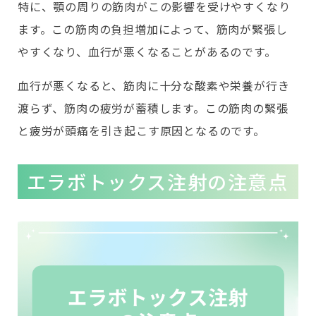
特に、顎の周りの筋肉がこの影響を受けやすくなり
ます。この筋肉の負担増加によって、筋肉が緊張し
やすくなり、血行が悪くなることがあるのです。
血行が悪くなると、筋肉に十分な酸素や栄養が行き
渡らず、筋肉の疲労が蓄積します。この筋肉の緊張
と疲労が頭痛を引き起こす原因となるのです。
エラボトックス注射の注意点