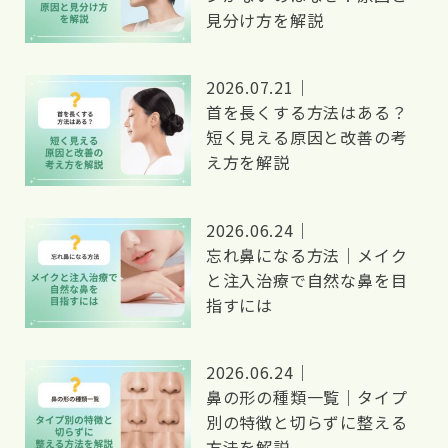
見分け方を解説
2026.07.21｜
首を長くする方法はある？
短く見える原因と改善の考
え方を解説
2026.06.24｜
忘れ鼻になる方法｜メイク
と注入治療で自然な鼻を目
指すには
2026.06.24｜
鼻の形の種類一覧｜タイプ
別の特徴と切らずに整える
方法を解説