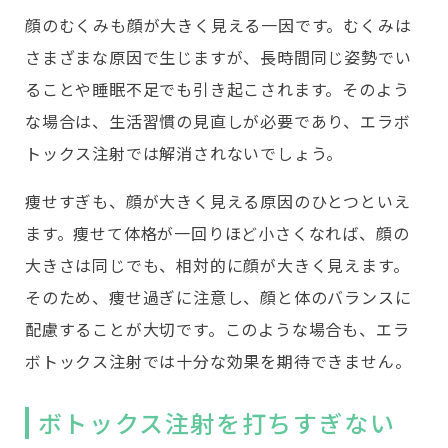
顔のむくみも顔が大きく見える一因です。むくみは
さまざまな原因で生じますが、長時間同じ姿勢でい
ることや睡眠不足でも引き起こされます。そのよう
な場合は、生活習慣の見直しが必要であり、エラボ
トックス注射では解消されないでしょう。
痩せすぎも、顔が大きく見える原因のひとつといえ
ます。痩せて体格が一回りほど小さくなれば、顔の
大きさは同じでも、相対的に顔が大きく見えます。
そのため、痩せ過ぎに注意し、顔と体のバランスに
配慮することが大切です。このような場合も、エラ
ボトックス注射では十分な効果を期待できません。
ボトックス注射を打ちすぎない