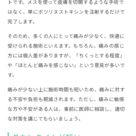
トです。メスを使って皮膚を切開するような手術で
はなく、単にボツリヌストキシンを注射するだけで
完了します。
そのため、多くの人にとって痛みが少なく、快適に
受けられる施術といえます。もちろん、痛みの感じ
方には個人差がありますが、「ちくっとする程度」
や「ほとんど痛みを感じない」という意見が多いで
す。
痛みが少ない上に施術時間も短いため、痛みに対す
る不安や負担も軽減されます。ただし、痛みに敏感
な方や不安がある人は、事前に医師に相談し、適切
な対策を講じてもらいましょう。