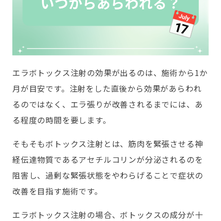
エラボトックス注射の効果が出るのは、施術から1か
月が目安です。注射をした直後から効果があらわれ
るのではなく、エラ張りが改善されるまでには、あ
る程度の時間を要します。
そもそもボトックス注射とは、筋肉を緊張させる神
経伝達物質であるアセチルコリンが分泌されるのを
阻害し、過剰な緊張状態をやわらげることで症状の
改善を目指す施術です。
エラボトックス注射の場合、ボトックスの成分が十