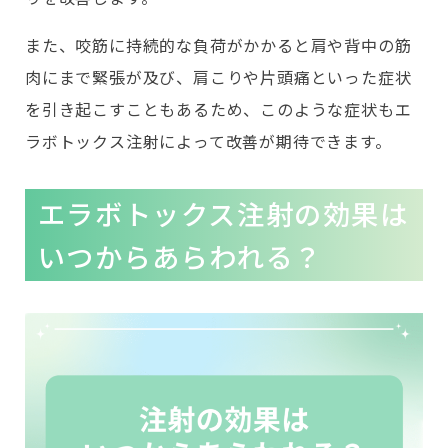
また、咬筋に持続的な負荷がかかると肩や背中の筋
肉にまで緊張が及び、肩こりや片頭痛といった症状
を引き起こすこともあるため、このような症状もエ
ラボトックス注射によって改善が期待できます。
エラボトックス注射の効果は
いつからあらわれる？