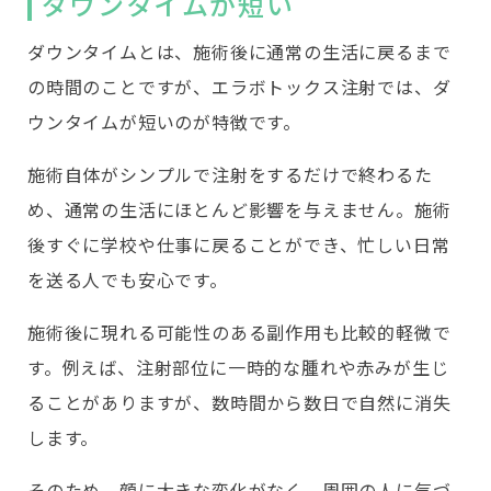
ダウンタイムが短い
ダウンタイムとは、施術後に通常の生活に戻るまで
の時間のことですが、エラボトックス注射では、ダ
ウンタイムが短いのが特徴です。
施術自体がシンプルで注射をするだけで終わるた
め、通常の生活にほとんど影響を与えません。施術
後すぐに学校や仕事に戻ることができ、忙しい日常
を送る人でも安心です。
施術後に現れる可能性のある副作用も比較的軽微で
す。例えば、注射部位に一時的な腫れや赤みが生じ
ることがありますが、数時間から数日で自然に消失
します。
そのため、顔に大きな変化がなく、周囲の人に気づ