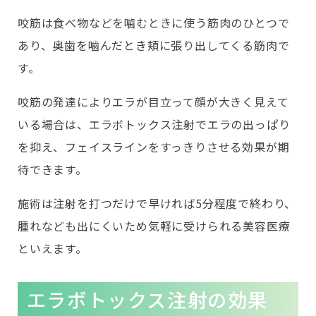
咬筋は食べ物などを噛むときに使う筋肉のひとつで
あり、奥歯を噛んだとき頬に張り出してくる筋肉で
す。
咬筋の発達によりエラが目立って顔が大きく見えて
いる場合は、エラボトックス注射でエラの出っぱり
を抑え、フェイスラインをすっきりさせる効果が期
待できます。
施術は注射を打つだけで早ければ5分程度で終わり、
腫れなども出にくいため気軽に受けられる美容医療
といえます。
エラボトックス注射の効果