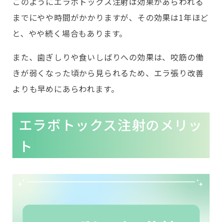
このようにエラボトックス注射は効果があらわれる
までにやや時間がかかりますが、その効果は1年ほど
と、やや続く場合もあります。
また、歯ぎしりや食いしばりへの効果は、咬筋の働
きが弱くなった頃から見られるため、エラ張り改善
よりも早めにあらわれます。
エラボトックス注射のメリッ
ト