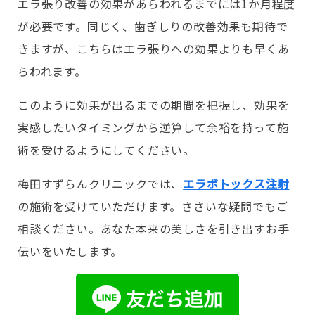
エラ張り改善の効果があらわれるまでには1か月程度
が必要です。同じく、歯ぎしりの改善効果も期待で
きますが、こちらはエラ張りへの効果よりも早くあ
らわれます。
このように効果が出るまでの期間を把握し、効果を
実感したいタイミングから逆算して余裕を持って施
術を受けるようにしてください。
梅田すずらんクリニックでは、
エラボトックス注射
の施術を受けていただけます。ささいな疑問でもご
相談ください。あなた本来の美しさを引き出すお手
伝いをいたします。