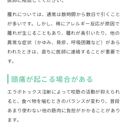
腫れについては、通常は数時間から数日で引くこと
が多いです。しかし、稀にアレルギー反応が原因で
腫れが生じることもあり、腫れが長引いたり、他の
異常な症状（かゆみ、発疹、呼吸困難など）があら
われたときは、直ちに医師に連絡することが重要で
す。
頭痛が起こる場合がある
エラボトックス注射によって咬筋の活動が抑えられ
ると、食べ物を噛むときのバランスが変わり、普段
あまり使わない他の筋肉に負担がかかることがあり
ます。