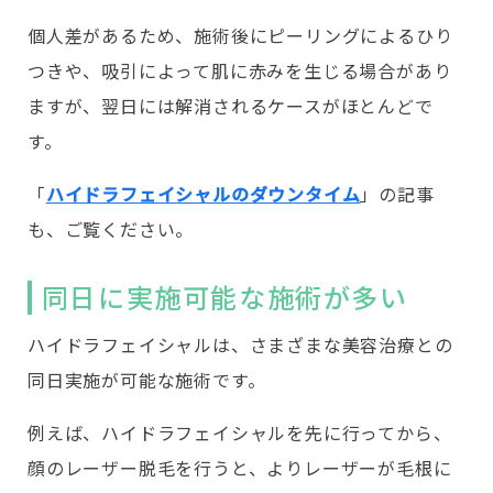
個人差があるため、施術後にピーリングによるひり
つきや、吸引によって肌に赤みを生じる場合があり
ますが、翌日には解消されるケースがほとんどで
す。
「
ハイドラフェイシャルのダウンタイム
」の記事
も、ご覧ください。
同日に実施可能な施術が多い
ハイドラフェイシャルは、さまざまな美容治療との
同日実施が可能な施術です。
例えば、ハイドラフェイシャルを先に行ってから、
顔のレーザー脱毛を行うと、よりレーザーが毛根に