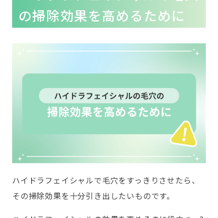
の掃除効果を高めるために
ハイドラフェイシャルで毛穴をすっきりさせたら、
その掃除効果を十分引き出したいものです。