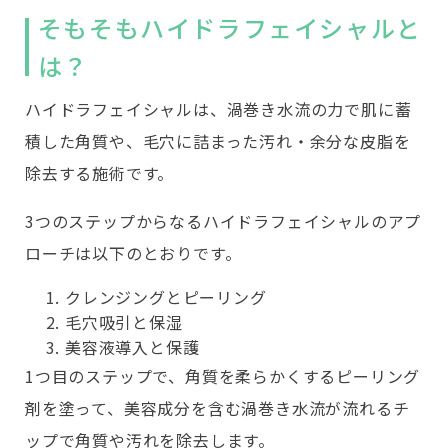
そもそもハイドラフェイシャルと
は？
ハイドラフェイシャルは、渦巻き水流の力で肌に蓄
積した角質や、毛穴に詰まった汚れ・余分な皮脂を
除去する施術です。
3つのステップからなるハイドラフェイシャルのアプ
ローチは以下のとおりです。
クレンジングとピーリング
毛穴吸引と保湿
美容液導入と保護
1つ目のステップで、角質を柔らかくするピーリング
剤を塗って、美容成分を含む渦巻き水流が流れるチ
ップで角質や汚れを除去します。