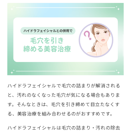
ハイドラフェイシャルで毛穴の詰まりが解消される
と、汚れのなくなった毛穴が気になる場合もありま
す。そんなときは、毛穴を引き締めて目立たなくす
る、美容治療を組み合わせるのがおすすめです。
ハイドラフェイシャルは毛穴の詰まり・汚れの除去