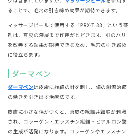
グは含まれていますが、
マッサージピール
を併用す
ることで、毛穴の引き締め効果が期待できます。
マッサージピールで使用する「PRX-T 33」という薬
剤は、真皮の深層まで作用がとどきます。肌のハリ
を改善する効果が期待できるため、毛穴の引き締め
に役立ちます。
ダーマペン
ダーマペン
は皮膚に極細の針を刺し、傷の創傷治癒
の働きを引き出す治療法です。
皮膚に小さな傷がつくと、真皮の線維芽細胞が刺激
され、コラーゲン・エラスチン繊維・ヒアルロン酸
の生成が活発になります。コラーゲンやエラスチン