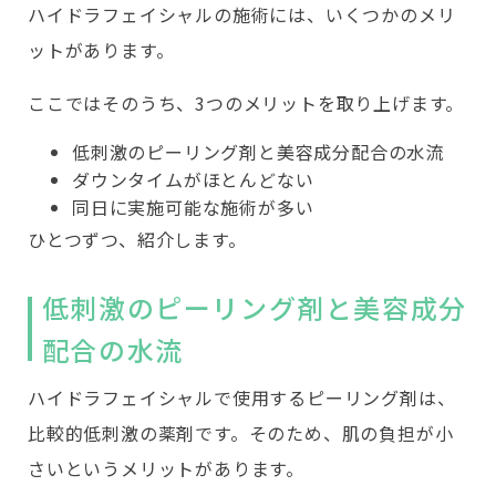
ハイドラフェイシャルの施術には、いくつかのメリ
ットがあります。
ここではそのうち、3つのメリットを取り上げます。
低刺激のピーリング剤と美容成分配合の水流
ダウンタイムがほとんどない
同日に実施可能な施術が多い
ひとつずつ、紹介します。
低刺激のピーリング剤と美容成分
配合の水流
ハイドラフェイシャルで使用するピーリング剤は、
比較的低刺激の薬剤です。そのため、肌の負担が小
さいというメリットがあります。