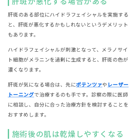
肝斑が悪化する場合がある
肝斑のある部位にハイドラフェイシャルを実施する
と、肝斑が悪化するかもしれないというデメリット
もあります。
ハイドラフェイシャルが刺激となって、メラノサイ
ト細胞がメラニンを過剰に生成すると、肝斑の色が
濃くなります。
肝斑が気になる場合は、先に
ポテンツァ
や
レーザー
トーニング
で治療するのも手です。診察の際に医師
に相談し、自分に合った治療方針を検討することを
おすすめします。
施術後の肌は乾燥しやすくなる