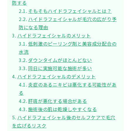
防する
そもそもハイドラフェイシャルとは？
ハイドラフェイシャルが毛穴の広がり予
防になる理由
ハイドラフェイシャルのメリット
低刺激のピーリング剤と美容成分配合の
水流
ダウンタイムがほとんどない
同日に実施可能な施術が多い
ハイドラフェイシャルのデメリット
炎症のあるニキビは悪化する可能性があ
る
肝斑が悪化する場合がある
施術後の肌は乾燥しやすくなる
ハイドラフェイシャル後のセルフケアで毛穴
を広げるリスク