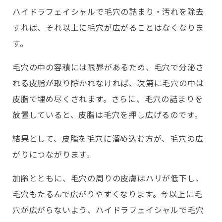
ハイドラフェイシャルで毛穴の詰まり・汚れを除去
すれば、それ以上に毛穴が広がることはなくなりま
す。
毛穴の中の容積には限界があるため、毛穴で分泌さ
れる皮脂が取り除かれなければ、次第に毛穴の中は
皮脂で埋め尽くされます。さらに、毛穴の詰まりを
放置していると、皮脂は毛穴を押し広げるのです。
結果として、皮脂を毛穴に溜め込む方が、毛穴の広
がりにつながります。
加齢とともに、毛穴の周りの皮膚はハリが低下し、
毛穴もたるんで広がりやすくなります。今以上に毛
穴が広がらないよう、ハイドラフェイシャルで毛穴