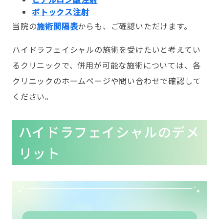
ボトックス注射
当院の
施術間隔表
からも、ご確認いただけます。
ハイドラフェイシャルの施術を受けたいと考えてい
るクリニックで、併用が可能な施術については、各
クリニックのホームページや問い合わせで確認して
ください。
ハイドラフェイシャルのデメ
リット