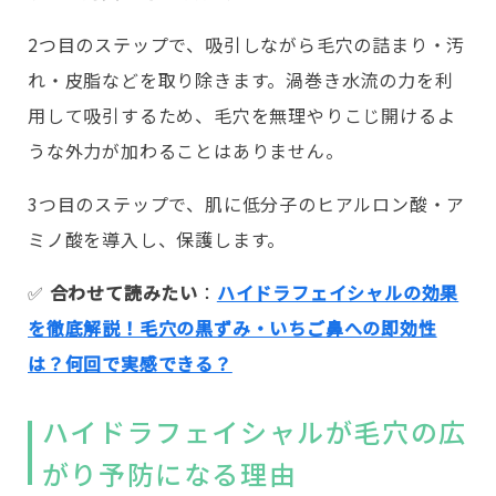
2つ目のステップで、吸引しながら毛穴の詰まり・汚
れ・皮脂などを取り除きます。渦巻き水流の力を利
用して吸引するため、毛穴を無理やりこじ開けるよ
うな外力が加わることはありません。
3つ目のステップで、肌に低分子のヒアルロン酸・ア
ミノ酸を導入し、保護します。
✅️
合わせて読みたい
：
ハイドラフェイシャルの効果
を徹底解説！毛穴の黒ずみ・いちご鼻への即効性
は？何回で実感できる？
ハイドラフェイシャルが毛穴の広
がり予防になる理由