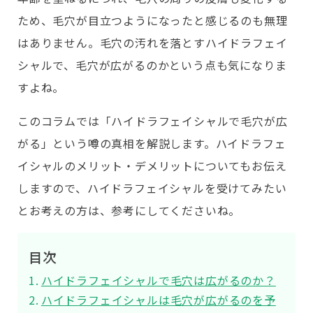
ため、毛穴が目立つようになったと感じるのも無理
はありません。毛穴の汚れを落とすハイドラフェイ
シャルで、毛穴が広がるのかという点も気になりま
すよね。
このコラムでは「ハイドラフェイシャルで毛穴が広
がる」という噂の真相を解説します。ハイドラフェ
イシャルのメリット・デメリットについてもお伝え
しますので、ハイドラフェイシャルを受けてみたい
とお考えの方は、参考にしてくださいね。
目次
ハイドラフェイシャルで毛穴は広がるのか？
ハイドラフェイシャルは毛穴が広がるのを予