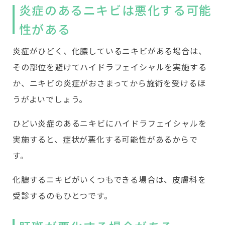
炎症のあるニキビは悪化する可能
性がある
炎症がひどく、化膿しているニキビがある場合は、
その部位を避けてハイドラフェイシャルを実施する
か、ニキビの炎症がおさまってから施術を受けるほ
うがよいでしょう。
ひどい炎症のあるニキビにハイドラフェイシャルを
実施すると、症状が悪化する可能性があるからで
す。
化膿するニキビがいくつもできる場合は、皮膚科を
受診するのもひとつです。