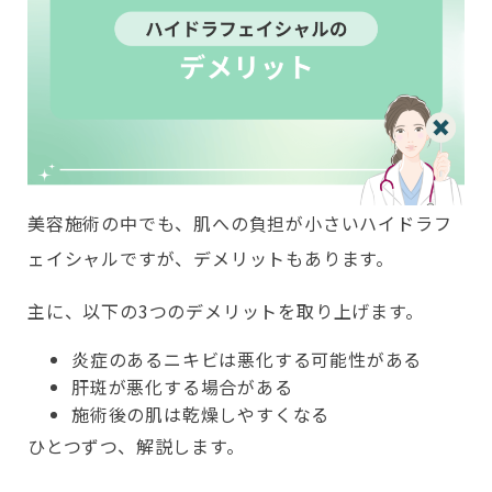
美容施術の中でも、肌への負担が小さいハイドラフ
ェイシャルですが、デメリットもあります。
主に、以下の3つのデメリットを取り上げます。
炎症のあるニキビは悪化する可能性がある
肝斑が悪化する場合がある
施術後の肌は乾燥しやすくなる
ひとつずつ、解説します。