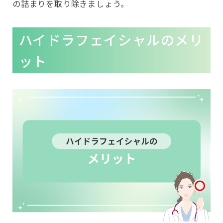
の詰まりを取り除きましょう。
ハイドラフェイシャルのメリ
ット