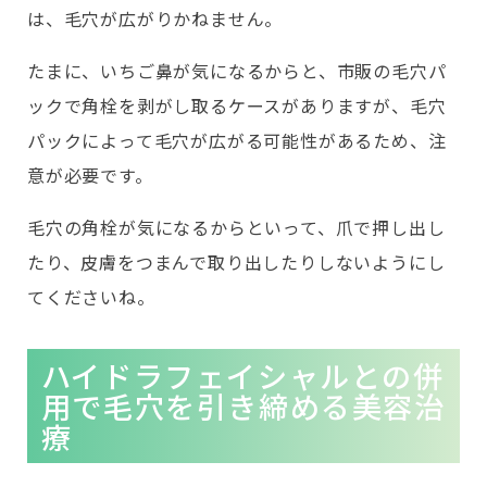
は、毛穴が広がりかねません。
たまに、いちご鼻が気になるからと、市販の毛穴パ
ックで角栓を剥がし取るケースがありますが、毛穴
パックによって毛穴が広がる可能性があるため、注
意が必要です。
毛穴の角栓が気になるからといって、爪で押し出し
たり、皮膚をつまんで取り出したりしないようにし
てくださいね。
ハイドラフェイシャルとの併
用で毛穴を引き締める美容治
療