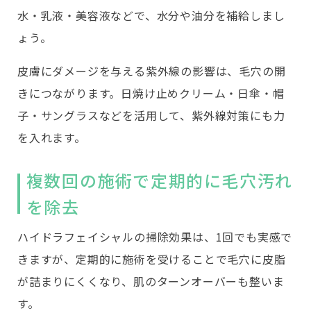
水・乳液・美容液などで、水分や油分を補給しまし
ょう。
皮膚にダメージを与える紫外線の影響は、毛穴の開
きにつながります。日焼け止めクリーム・日傘・帽
子・サングラスなどを活用して、紫外線対策にも力
を入れます。
複数回の施術で定期的に毛穴汚れ
を除去
ハイドラフェイシャルの掃除効果は、1回でも実感で
きますが、定期的に施術を受けることで毛穴に皮脂
が詰まりにくくなり、肌のターンオーバーも整いま
す。