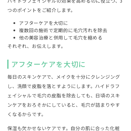
ハイドラフェイシャルの効果を高めるのに役立つ、3
つのポイントをご紹介します。
アフターケアを大切に
複数回の施術で定期的に毛穴汚れを除去
他の美容治療と併用して毛穴を縮める
それぞれ、お伝えします。
アフターケアを大切に
毎日のスキンケアで、メイクを十分にクレンジング
し、洗顔で皮脂を落とすようにします。ハイドラフ
ェイシャルで毛穴の皮脂を除去しても、日頃のスキ
ンケアをおろそかにしていると、毛穴が詰まりやす
くなるからです。
保湿も欠かせないケアです。自分の肌に合った化粧