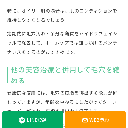
特に、オイリー肌の場合は、肌のコンディションを
維持しやすくなるでしょう。
定期的に毛穴汚れ・余分な角質をハイドラフェイシ
ャルで除去して、ホームケアでは難しい肌のメンテ
ナンスをするのがおすすめです。
他の美容治療と併用して毛穴を縮
める
健康的な皮膚には、毛穴の皮脂を排出する能力が備
わっていますが、年齢を重ねるにしたがってターン
オーバーが遅れ、皮脂の排出力も低下します。
LINE登録
WEB予約
ハイドラフェイシャルで毛穴をすっきり掃除したあ