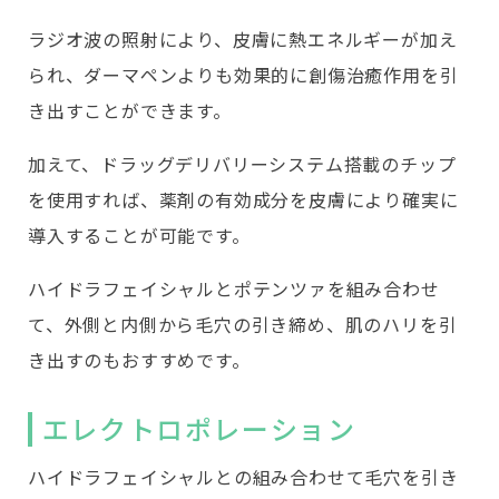
ラジオ波の照射により、皮膚に熱エネルギーが加え
られ、ダーマペンよりも効果的に創傷治癒作用を引
き出すことができます。
加えて、ドラッグデリバリーシステム搭載のチップ
を使用すれば、薬剤の有効成分を皮膚により確実に
導入することが可能です。
ハイドラフェイシャルとポテンツァを組み合わせ
て、外側と内側から毛穴の引き締め、肌のハリを引
き出すのもおすすめです。
エレクトロポレーション
ハイドラフェイシャルとの組み合わせて毛穴を引き