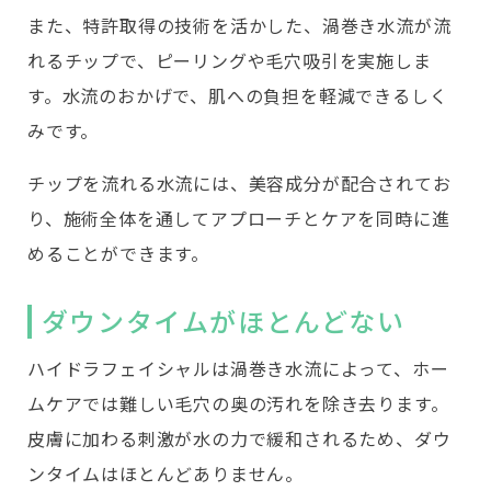
また、特許取得の技術を活かした、渦巻き水流が流
れるチップで、ピーリングや毛穴吸引を実施しま
す。水流のおかげで、肌への負担を軽減できるしく
みです。
チップを流れる水流には、美容成分が配合されてお
り、施術全体を通してアプローチとケアを同時に進
めることができます。
ダウンタイムがほとんどない
ハイドラフェイシャルは渦巻き水流によって、ホー
ムケアでは難しい毛穴の奥の汚れを除き去ります。
皮膚に加わる刺激が水の力で緩和されるため、ダウ
ンタイムはほとんどありません。