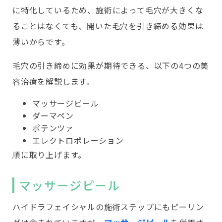
に特化しているため、施術によって毛穴が大きくな
ることはなくても、開いた毛穴を引き締める効果は
薄いからです。
毛穴の引き締めに効果が期待できる、以下の4つの美
容治療を解説します。
マッサージピール
ダーマペン
ポテンツァ
エレクトロポレーション
順に取り上げます。
マッサージピール
ハイドラフェイシャルの施術ステップにもピーリン