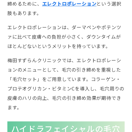
締めるために、
エレクトロポレーション
という選択
肢もあります。
エレクトロポレーションは、ダーマペンやポテンツ
ァに比べて皮膚への負担が小さく、ダウンタイムが
ほとんどないというメリットを持っています。
梅田すずらんクリニックでは、エレクトロポレーシ
ョンのメニューとして、毛穴の引き締めを重視した
「毛穴セット」をご用意しています。コラーゲン・
プロテオグリカン・ビタミンCを導入し、毛穴周りの
皮膚のハリの向上、毛穴の引き締め効果が期待でき
ます。
ハイドラフェイシャルの毛穴