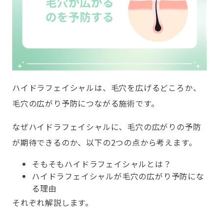
ハイドラフェイシャルは、毛穴を広げるどころか、
毛穴の広がり予防につながる施術です。
なぜハイドラフェイシャルに、毛穴の広がりの予防
が期待できるのか、以下の2つの点から考えます。
そもそもハイドラフェイシャルとは？
ハイドラフェイシャルが毛穴の広がり予防にな
る理由
それぞれ解説します。