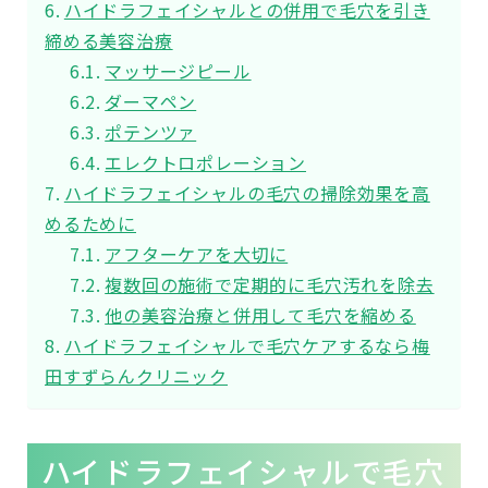
ハイドラフェイシャルとの併用で毛穴を引き
締める美容治療
マッサージピール
ダーマペン
ポテンツァ
エレクトロポレーション
ハイドラフェイシャルの毛穴の掃除効果を高
めるために
アフターケアを大切に
複数回の施術で定期的に毛穴汚れを除去
他の美容治療と併用して毛穴を縮める
ハイドラフェイシャルで毛穴ケアするなら梅
田すずらんクリニック
ハイドラフェイシャルで毛穴