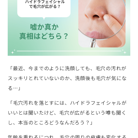
「最近、今までのように洗顔しても、毛穴の汚れが
スッキリとれていないのか、洗顔後も毛穴が気にな
る…」
「毛穴汚れを落とすには、ハイドラフェイシャルが
いいとは聞いたけど、毛穴が広がるという噂も聞く
し、本当のところどうなんだろう？」
年齢を重ねるにつれ、毛穴の周りの皮膚も変化する