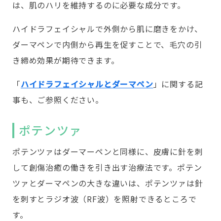
は、肌のハリを維持するのに必要な成分です。
ハイドラフェイシャルで外側から肌に磨きをかけ、
ダーマペンで内側から再生を促すことで、毛穴の引
き締め効果が期待できます。
「
ハイドラフェイシャルとダーマペン
」に関する記
事も、ご参照ください。
ポテンツァ
ポテンツァはダーマーペンと同様に、皮膚に針を刺
して創傷治癒の働きを引き出す治療法です。ポテン
ツァとダーマペンの大きな違いは、ポテンツァは針
を刺すとラジオ波（RF波）を照射できるところで
す。