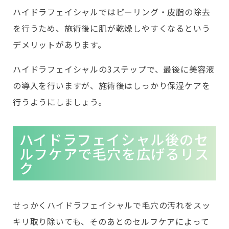
ハイドラフェイシャルではピーリング・皮脂の除去
を行うため、施術後に肌が乾燥しやすくなるという
デメリットがあります。
ハイドラフェイシャルの3ステップで、最後に美容液
の導入を行いますが、施術後はしっかり保湿ケアを
行うようにしましょう。
ハイドラフェイシャル後のセ
ルフケアで毛穴を広げるリス
ク
せっかくハイドラフェイシャルで毛穴の汚れをスッ
キリ取り除いても、そのあとのセルフケアによって