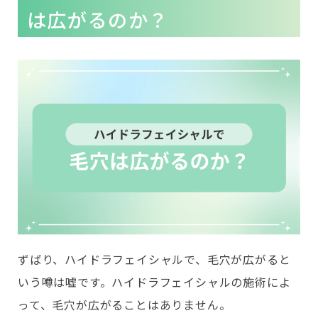
は広がるのか？
ずばり、ハイドラフェイシャルで、毛穴が広がると
いう噂は嘘です。ハイドラフェイシャルの施術によ
って、毛穴が広がることはありません。