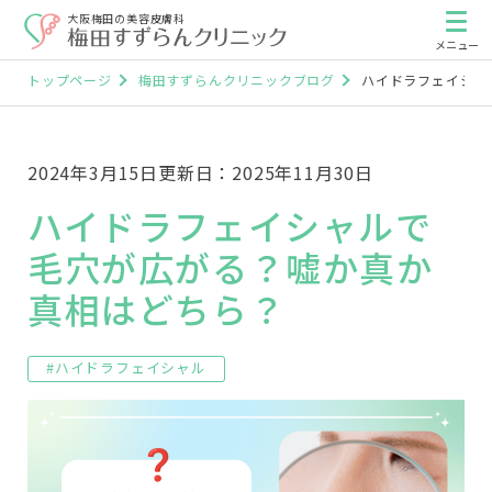
大阪梅田の美容皮膚科
トップページ
梅田すずらんクリニックブログ
ハイドラフェイシャ
2024年3月15日
更新日：2025年11月30日
ハイドラフェイシャルで
毛穴が広がる？嘘か真か
真相はどちら？
#ハイドラフェイシャル