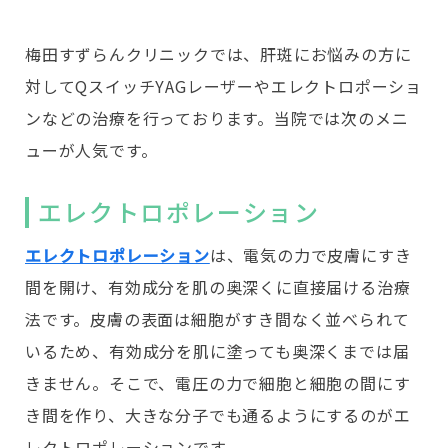
梅田すずらんクリニックでは、肝斑にお悩みの方に
対してQスイッチYAGレーザーやエレクトロポーショ
ンなどの治療を行っております。当院では次のメニ
ューが人気です。
エレクトロポレーション
エレクトロポレーション
は、電気の力で皮膚にすき
間を開け、有効成分を肌の奥深くに直接届ける治療
法です。皮膚の表面は細胞がすき間なく並べられて
いるため、有効成分を肌に塗っても奥深くまでは届
きません。そこで、電圧の力で細胞と細胞の間にす
き間を作り、大きな分子でも通るようにするのがエ
レクトロポレーションです。