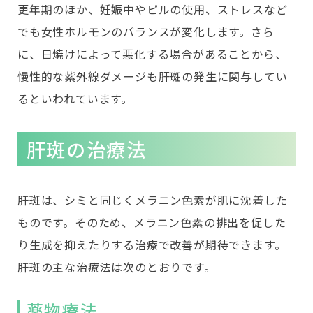
更年期のほか、妊娠中やピルの使用、ストレスなど
でも女性ホルモンのバランスが変化します。さら
に、日焼けによって悪化する場合があることから、
慢性的な紫外線ダメージも肝斑の発生に関与してい
るといわれています。
肝斑の治療法
肝斑は、シミと同じくメラニン色素が肌に沈着した
ものです。そのため、メラニン色素の排出を促した
り生成を抑えたりする治療で改善が期待できます。
肝斑の主な治療法は次のとおりです。
薬物療法