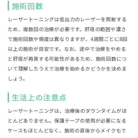
施術回数
レーザートーニングは低出力のレーザーを照射する
ため、複数回の治療が必要です。肝斑の範囲や濃さ
で施術回数や頻度は異なりますが、4週間ごとに8回
以上の施術が目安です。なお、途中で治療をやめる
と肝斑が再発する可能性があるため、施術回数につ
いて理解したうえで治療を始めるかどうかを決めま
しょう。
生活上の注意点
レーザートーニングは、治療後のダウンタイムがほ
とんどありません。保護テープの使用が必要になる
ケースもほとんどなく、施術の直後からメイクもで