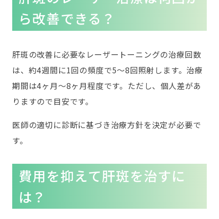
ら改善できる？
肝斑の改善に必要なレーザートーニングの治療回数
は、約4週間に1回の頻度で5～8回照射します。治療
期間は4ヶ月～8ヶ月程度です。ただし、個人差があ
りますので目安です。
医師の適切に診断に基づき治療方針を決定が必要で
す。
費用を抑えて肝斑を治すに
は？