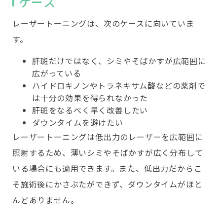
ケース
レーザートーニングは、次のケースに向いていま
す。
肝斑だけではなく、シミやそばかすが広範囲に
広がっている
ハイドロキノンやトラネキサム酸などの薬剤で
は十分の効果を得られなかった
肝斑をなるべく早く改善したい
ダウンタイムを避けたい
レーザートーニングは低出力のレーザーを広範囲に
照射するため、薄いシミやそばかすが広く分布して
いる場合にも適用できます。また、低出力だからこ
そ施術後にかさぶたができず、ダウンタイムがほと
んどありません。