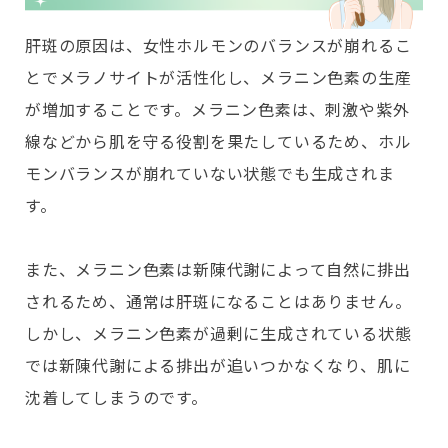
肝斑の原因は、女性ホルモンのバランスが崩れるこ
とでメラノサイトが活性化し、メラニン色素の生産
が増加することです。メラニン色素は、刺激や紫外
線などから肌を守る役割を果たしているため、ホル
モンバランスが崩れていない状態でも生成されま
す。
また、メラニン色素は新陳代謝によって自然に排出
されるため、通常は肝斑になることはありません。
しかし、メラニン色素が過剰に生成されている状態
では新陳代謝による排出が追いつかなくなり、肌に
沈着してしまうのです。