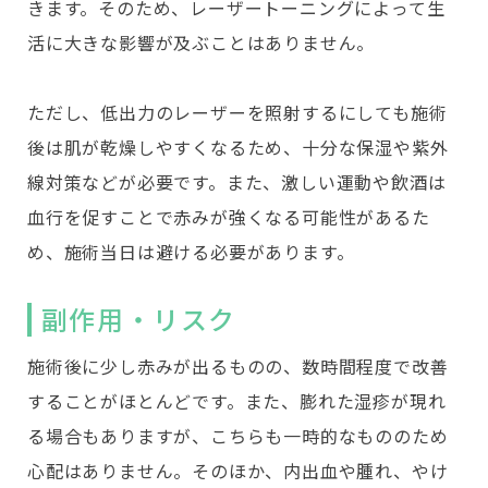
きます。そのため、レーザートーニングによって生
活に大きな影響が及ぶことはありません。
ただし、低出力のレーザーを照射するにしても施術
後は肌が乾燥しやすくなるため、十分な保湿や紫外
線対策などが必要です。また、激しい運動や飲酒は
血行を促すことで赤みが強くなる可能性があるた
め、施術当日は避ける必要があります。
副作用・リスク
施術後に少し赤みが出るものの、数時間程度で改善
することがほとんどです。また、膨れた湿疹が現れ
る場合もありますが、こちらも一時的なもののため
心配はありません。そのほか、内出血や腫れ、やけ