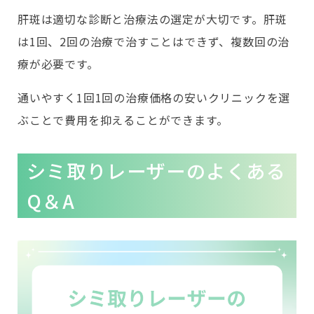
肝斑は適切な診断と治療法の選定が大切です。肝斑
は1回、2回の治療で治すことはできず、複数回の治
療が必要です。
通いやすく1回1回の治療価格の安いクリニックを選
ぶことで費用を抑えることができます。
シミ取りレーザーのよくある
Q＆A