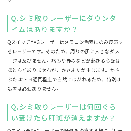
Q.シミ取りレーザーにダウンタ
イムはありますか？
QスイッチYAGレーザーはメラニン色素にのみ反応す
るレーザーです。そのため、周りの肌に大きなダメ
ージは及びません。痛みや赤みなどが起きる心配は
ほとんどありませんが、かさぶたが生じます。かさ
ぶたは2～3週間程度で自然にはがれるため、特別は
処置は必要ありません。
Q.シミ取りレーザーは何回ぐら
い受けたら肝斑が消えますか？
QスイッチYAGレーザーで肝斑を治療する場合（レー