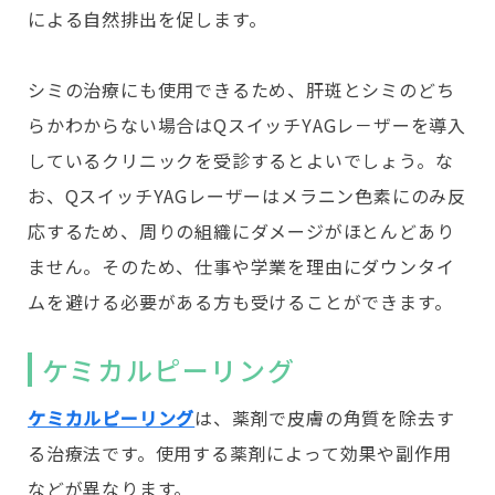
による自然排出を促します。
シミの治療にも使用できるため、肝斑とシミのどち
らかわからない場合はQスイッチYAGレ－ザーを導入
しているクリニックを受診するとよいでしょう。な
お、QスイッチYAGレーザーはメラニン色素にのみ反
応するため、周りの組織にダメージがほとんどあり
ません。そのため、仕事や学業を理由にダウンタイ
ムを避ける必要がある方も受けることができます。
ケミカルピーリング
ケミカルピーリング
は、薬剤で皮膚の角質を除去す
る治療法です。使用する薬剤によって効果や副作用
などが異なります。