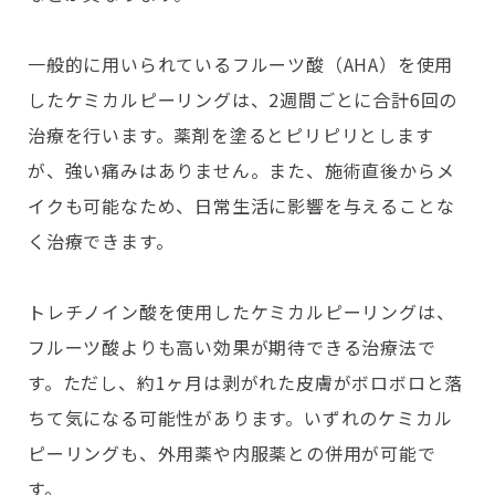
一般的に用いられているフルーツ酸（AHA）を使用
したケミカルピーリングは、2週間ごとに合計6回の
治療を行います。薬剤を塗るとピリピリとします
が、強い痛みはありません。また、施術直後からメ
イクも可能なため、日常生活に影響を与えることな
く治療できます。
トレチノイン酸を使用したケミカルピーリングは、
フルーツ酸よりも高い効果が期待できる治療法で
す。ただし、約1ヶ月は剥がれた皮膚がボロボロと落
ちて気になる可能性があります。いずれのケミカル
ピーリングも、外用薬や内服薬との併用が可能で
す。