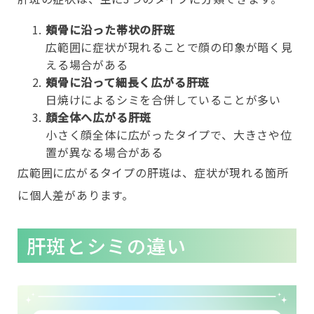
頬骨に沿った帯状の肝斑
広範囲に症状が現れることで顔の印象が暗く見
える場合がある
頬骨に沿って細長く広がる肝斑
日焼けによるシミを合併していることが多い
顔全体へ広がる肝斑
小さく顔全体に広がったタイプで、大きさや位
置が異なる場合がある
広範囲に広がるタイプの肝斑は、症状が現れる箇所
に個人差があります。
肝斑とシミの違い