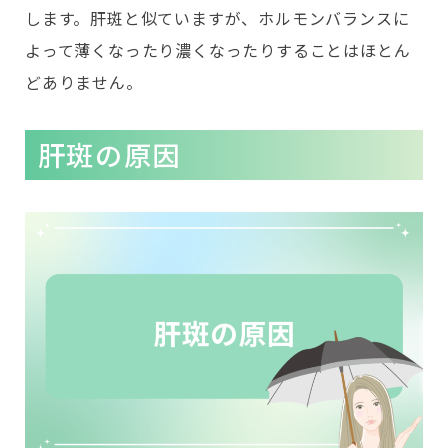
します。肝斑と似ていますが、ホルモンバランスに
よって薄くなったり濃くなったりすることはほとん
どありません。
肝斑の原因