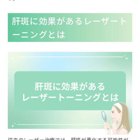
肝斑に効果があるレーザート
ーニングとは
従来のレーザー治療では、肝斑が悪化する可能性が