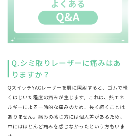
Q.シミ取りレーザーに痛みはあ
りますか？
QスイッチYAGレーザーを肌に照射すると、ゴムで軽
くはじいた程度の痛みが生じます。これは、熱エネ
ルギーによる一時的な痛みのため、長く続くことは
ありません。痛みの感じ方には個人差があるため、
中にはほとんど痛みを感じなかったという方もいま
す。