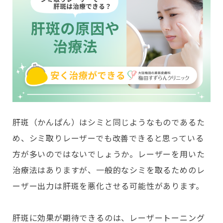
肝斑（かんぱん）はシミと同じようなものであるた
め、シミ取りレーザーでも改善できると思っている
方が多いのではないでしょうか。レーザーを用いた
治療法はありますが、一般的なシミを取るためのレ
ーザー出力は肝斑を悪化させる可能性があります。
肝斑に効果が期待できるのは、レーザートーニング