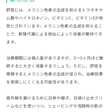
肝斑には、メラニン色素の生成を抑えるトラネキサ
ム酸やハイドロキノン、ビタミンC、ビタミンEが有
効とされています。メラニン色素の生成を抑えるこ
とで、新陳代謝による排出によって改善が期待でき
ます。
治療期間には個人差がありますが、2～3ヶ月ほど継
続すると大きく改善するでしょう。ただし、肝斑を
摩擦するとメラニン色素の生成が促され、治療効果
を実感しにくくなる可能性があります。
紫外線を避けるために日傘や帽子、日焼け止めクリ
ームなどを使いつつ、シェービングや洗顔時の肌の