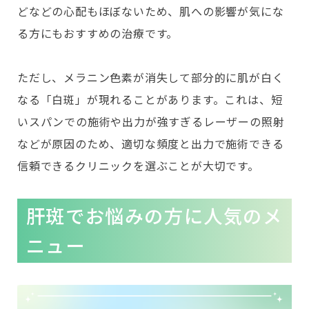
どなどの心配もほぼないため、肌への影響が気にな
る方にもおすすめの治療です。
ただし、メラニン色素が消失して部分的に肌が白く
なる「白斑」が現れることがあります。これは、短
いスパンでの施術や出力が強すぎるレーザーの照射
などが原因のため、適切な頻度と出力で施術できる
信頼できるクリニックを選ぶことが大切です。
肝斑でお悩みの方に人気のメ
ニュー