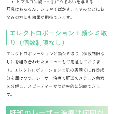
ヒアルロン酸……肌にうるおいを与える
肝斑はもちろん、シミやそばかす、くすみなどにお
悩みの方にも効果が期待できます。
エレクトロポーション＋顔シミ取
り（個数制限なし）
エレクトロポレーションと顔シミ取り（個数制限な
し）を組み合わせたメニューもご用意しておりま
す。エレクトロポレーションで肌の奥深くに有効成
分を届けつつ、レーザー治療で肝斑のメラニン色素
を分解し、スピーディーかつ効率的に治療できま
す。
肝斑のレーザー治療は何回か