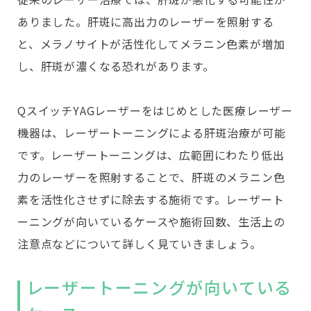
ありました。肝斑に高出力のレーザーを照射する
と、メラノサイトが活性化してメラニン色素が増加
し、肝斑が濃くなる恐れがあります。
QスイッチYAGレーザーをはじめとした医療レーザー
機器は、レーザートーニングによる肝斑治療が可能
です。レーザートーニングは、広範囲にわたり低出
力のレーザーを照射することで、肝斑のメラニン色
素を活性化させずに除去する施術です。レーザート
ーニングが向いているケースや施術回数、生活上の
注意点などについて詳しく見ていきましょう。
レーザートーニングが向いている