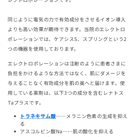
同じように電気の力で有効成分をさせるイオン導入
よりも高い効果が期待できます。当院のエレクトロ
ポレーションでは、ケアシスS、スプリングという2
つの機器を使用しております。
エレクトロポレーションは注射のように患者さまに
負担をかけるような方法ではなく、肌にダメージを
与えることなく有効成分を肌の奥へと届けます。使
用している薬剤は、以下3つの成分を含むレナトス
Taプラスです。
トラネキサム酸
……メラニン色素の生成を抑え
る
アスコルビン酸Na……肌の酸化を抑える