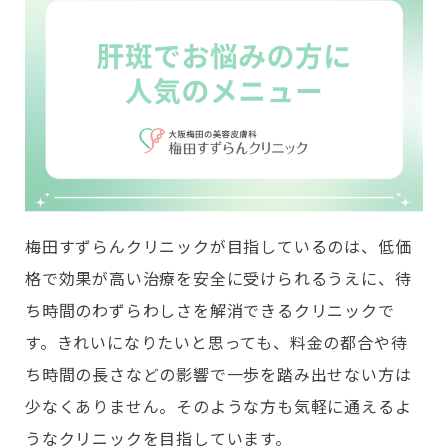
梅田すずらんクリニックが目指しているのは、低価
格で効果が高い治療を安全に受けられるうえに、待
ち時間のわずらわしさを解消できるクリニックで
す。きれいになりたいと思っても、料金の都合や待
ち時間の長さなどの影響で一歩を踏み出せない方は
少なくありません。そのような方も気軽に通えるよ
うなクリニックを目指しています。