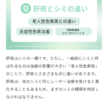
肝斑はシミの一種です。ただし、一般的にシミと呼
ばれるものは加齢の影響が大きい「老人性色素斑」
のことで、肝斑とさまざまな点に違いがあります。
肝斑は、他のシミと同じレーザー治療を受けると悪
化することもあるため、まずはシミの種類を特定し
なければなりません。