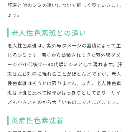
肝斑と他のシミの違いについて詳しく見ていきまし
ょう。
老人性色素斑との違い
老人性色素斑は、紫外線ダメージの蓄積によって生
じるシミです。若くから蓄積されてきた紫外線ダメ
ージが30代後半～40代頃にシミとして現れます。肝
斑は左右対称に現れることがほとんどですが、老人
性色素斑はそうとは限りません。また、老人性色素
斑は肝斑と比べて輪郭がはっきりとしており、サイ
ズも小さいものから大きいものまでさまざまです。
炎症性色素沈着