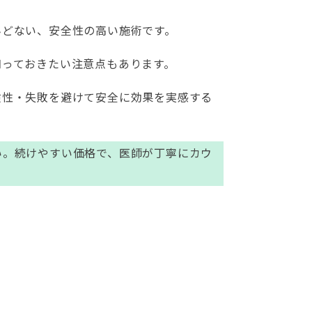
んどない、安全性の高い施術です。
知っておきたい注意点もあります。
険性・失敗を避けて安全に効果を実感する
い。続けやすい価格で、医師が丁寧にカウ