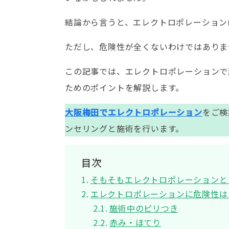
結論から言うと、エレクトロポレーション
ただし、危険性が全くないわけではありま
この記事では、エレクトロポレーションで
ためのポイントを解説します。
大阪梅田でエレクトロポレーション
をご検
ンセリングと施術を行います。
目次
そもそもエレクトロポレーションと
エレクトロポレーションに危険性は
施術中のピリつき
赤み・ほてり