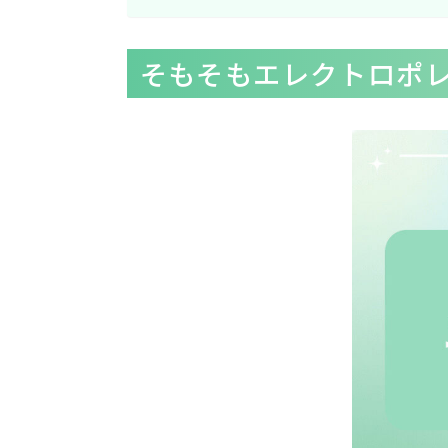
そもそもエレクトロポ