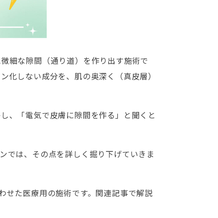
に微細な隙間（通り道）を作り出す施術で
オン化しない成分を、肌の奥深く（真皮層）
かし、「電気で皮膚に隙間を作る」と聞くと
ョンでは、その点を詳しく掘り下げていきま
わせた医療用の施術です。関連記事で解説