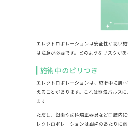
エレクトロポレーションは安全性が高い施
は注意が必要です。どのようなリスクがあ
施術中のピリつき
エレクトロポレーションは、施術中に肌へ
えることがあります。これは電気パルスに
ます。
ただし、銀歯や歯科矯正器具など口腔内に
レクトロポレーションは銀歯のあたりに電