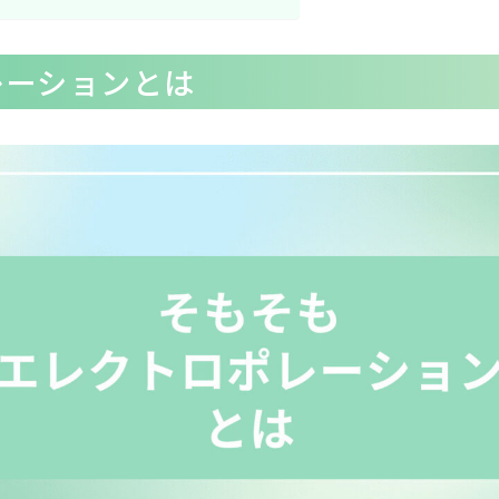
レーションとは