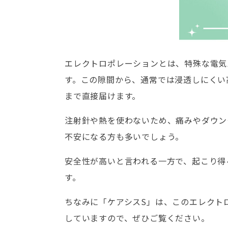
エレクトロポレーションとは、特殊な電気
す。この隙間から、通常では浸透しにくい
まで直接届けます。
注射針や熱を使わないため、痛みやダウン
不安になる方も多いでしょう。
安全性が高いと言われる一方で、起こり得
す。
ちなみに「ケアシスS」は、このエレクト
していますので、ぜひご覧ください。