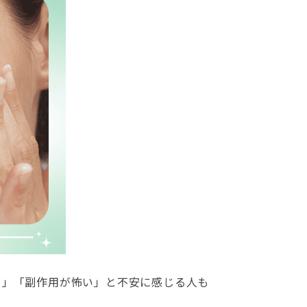
？」「副作用が怖い」と不安に感じる人も