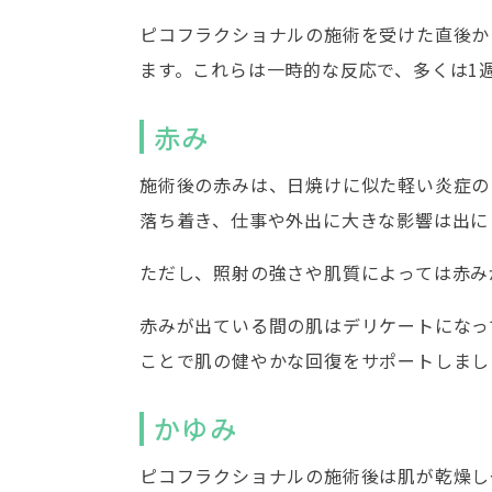
ピコフラクショナルの施術を受けた直後か
ます。これらは一時的な反応で、多くは1
赤み
施術後の赤みは、日焼けに似た軽い炎症の
落ち着き、仕事や外出に大きな影響は出に
ただし、照射の強さや肌質によっては赤み
赤みが出ている間の肌はデリケートになっ
ことで肌の健やかな回復をサポートしまし
かゆみ
ピコフラクショナルの施術後は肌が乾燥し