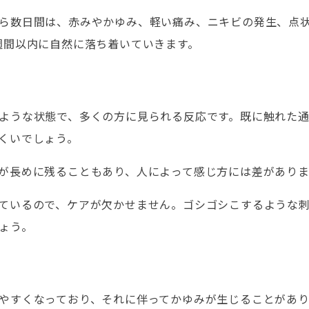
ら数日間は、赤みやかゆみ、軽い痛み、ニキビの発生、点
週間以内に自然に落ち着いていきます。
ような状態で、多くの方に見られる反応です。既に触れた通
くいでしょう。
が長めに残ることもあり、人によって感じ方には差がありま
ているので、ケアが欠かせません。ゴシゴシこするような
ょう。
やすくなっており、それに伴ってかゆみが生じることがあり