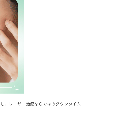
かし、レーザー治療ならではのダウンタイム