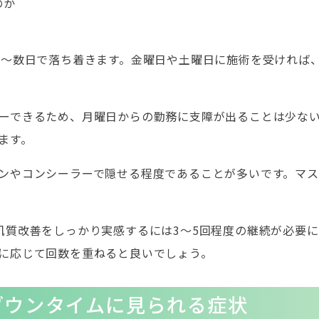
のか
間〜数日で落ち着きます。金曜日や土曜日に施術を受ければ
ーできるため、月曜日からの勤務に支障が出ることは少な
ます。
ンやコンシーラーで隠せる程度であることが多いです。マ
肌質改善をしっかり実感するには3〜5回程度の継続が必要
に応じて回数を重ねると良いでしょう。
ダウンタイムに見られる症状