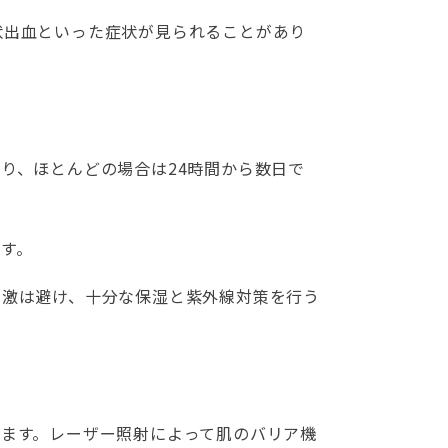
状出血といった症状が見られることがあり
り、ほとんどの場合は24時間から数日で
す。
刺激は避け、十分な保湿と紫外線対策を行う
ます。レーザー照射によって肌のバリア機