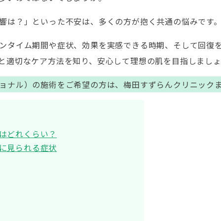
響は？」といった不安は、多くの方が抱く共通の悩みです
ンタイム期間や症状、効果を実感できる時期、そして回復
と適切なケア方法を知り、安心して理想の肌を目指しましょ
ョナル）の施術をご希望の方は、梅田すずらんクリニック
はどれくらい？
に見られる症状