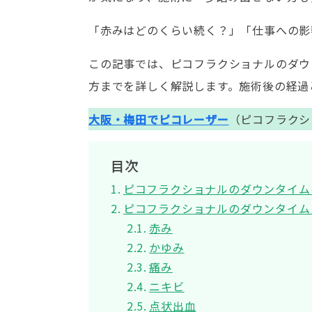
「赤みはどのくらい続く？」「仕事への影
この記事では、ピコフラクショナルのダウ
方までを詳しく解説します。施術後の経過
大阪・梅田で
ピコレーザー
（ピコフラクシ
目次
ピコフラクショナルのダウンタイム
ピコフラクショナルのダウンタイム
赤み
かゆみ
痛み
ニキビ
点状出血