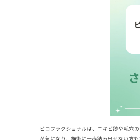
ピコフラクショナルは、ニキビ跡や毛穴の
が気になり、施術に一歩踏み出せない方も