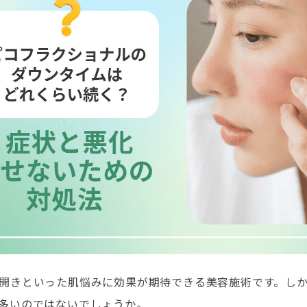
開きといった肌悩みに効果が期待できる美容施術です。し
多いのではないでしょうか。