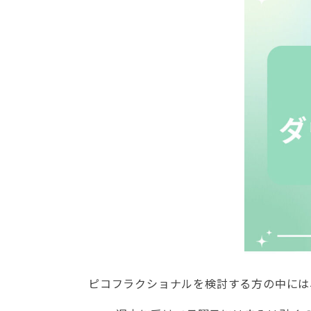
ピコフラクショナルを検討する方の中には