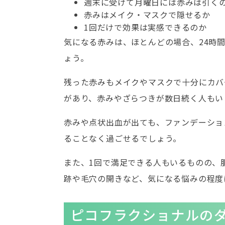
週末に受けて月曜日には赤みは引く
赤みはメイク・マスクで隠せるか
1回だけで効果は実感できるのか
気になる赤みは、ほとんどの場合、24時
ょう。
残った赤みもメイクやマスクで十分にカバ
があり、赤みやざらつきが数日続く人もい
赤みや点状出血が出ても、ファンデーショ
ることなく過ごせるでしょう。
また、1回で満足できる人もいるものの、
跡や毛穴の開きなど、気になる悩みの程度
ピコフラクショナルの