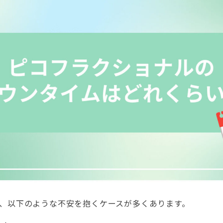
、以下のような不安を抱くケースが多くあります。