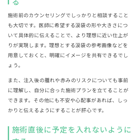
る
施術前のカウンセリングでしっかりと相談すること
も大切です。医師に希望する涙袋の形や大きさにつ
いて具体的に伝えることで、より理想に近い仕上が
りが実現します。理想とする涙袋の参考画像などを
用意しておくと、明確にイメージを共有できるでし
ょう。
また、注入後の腫れや赤みのリスクについても事前
に理解し、自分に合った施術プランを立てることが
できます。その他にも不安や心配事があれば、しっ
かりと伝えるようにすることが肝心です。
施術直後に予定を入れないように