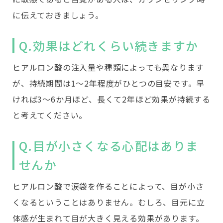
に伝えておきましょう。
Q.効果はどれくらい続きますか
ヒアルロン酸の注入量や種類によっても異なります
が、持続期間は1〜2年程度がひとつの目安です。早
ければ3〜6か月ほど、長くて2年ほど効果が持続する
と考えてください。
Q.目が小さくなる心配はありま
せんか
ヒアルロン酸で涙袋を作ることによって、目が小さ
くなるということはありません。むしろ、目元に立
体感が生まれて目が大きく見える効果があります。