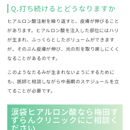
Q.打ち続けるとどうなりますか
ヒアルロン酸注射を繰り返すと、皮膚が伸びること
があります。ヒアルロン酸を注入した部位にはハリ
が生まれ、ふっくらとしたボリュームができます
が、そのぶん皮膚が伸び、元の形を取り戻しにくく
なることがあるのです。
このようなたるみが生まれないようにするために
も、医師と相談しながら中長期のスケジュールを立
てることが必要です。
涙袋ヒアルロン酸なら梅田す
ずらんクリニックにご相談く
ださい