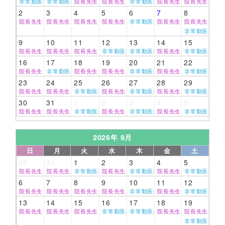
非常勤医師
非常勤医師
院長先生
院長先生
非常勤医師
院長先生
院長先生
2
3
4
5
6
7
8
院長先生
院長先生
院長先生
院長先生
非常勤医師
院長先生
院長先生
非常勤医師
9
10
11
12
13
14
15
院長先生
院長先生
院長先生
非常勤医師
非常勤医師
院長先生
非常勤医師
16
17
18
19
20
21
22
院長先生
非常勤医師
院長先生
院長先生
非常勤医師
院長先生
非常勤医師
23
24
25
26
27
28
29
院長先生
院長先生
非常勤医師
院長先生
非常勤医師
院長先生
非常勤医師
30
31
1
2
3
4
5
院長先生
院長先生
非常勤医師
院長先生
非常勤医師
院長先生
非常勤医師
2026年 9月
日
月
火
水
木
金
土
30
31
1
2
3
4
5
院長先生
院長先生
非常勤医師
院長先生
非常勤医師
院長先生
非常勤医師
6
7
8
9
10
11
12
院長先生
院長先生
院長先生
院長先生
非常勤医師
院長先生
非常勤医師
13
14
15
16
17
18
19
院長先生
院長先生
院長先生
非常勤医師
非常勤医師
院長先生
院長先生
非常勤医師