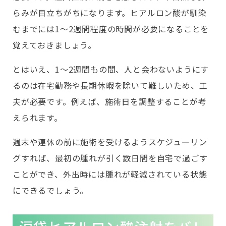
らみが目立ちがちになります。ヒアルロン酸が馴染
むまでには1〜2週間程度の時間が必要になることを
覚えておきましょう。
とはいえ、1〜2週間もの間、人と会わないようにす
るのは在宅勤務や長期休暇を除いて難しいため、工
夫が必要です。例えば、施術日を調整することが考
えられます。
週末や連休の前に施術を受けるようスケジューリン
グすれば、最初の腫れが引く数日間を自宅で過ごす
ことができ、外出時には腫れが軽減されている状態
にできるでしょう。