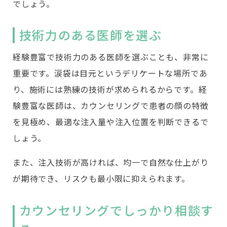
でしょう。
技術力のある医師を選ぶ
経験豊富で技術力のある医師を選ぶことも、非常に
重要です。涙袋は目元というデリケートな場所であ
り、施術には熟練の技術が求められるからです。経
験豊富な医師は、カウンセリングで患者の顔の特徴
を見極め、最適な注入量や注入位置を判断できるで
しょう。
また、注入技術が高ければ、均一で自然な仕上がり
が期待でき、リスクも最小限に抑えられます。
カウンセリングでしっかり相談す