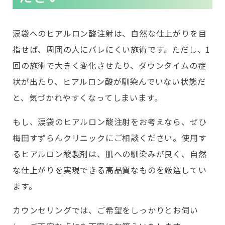
涙袋へのヒアルロン酸注射は、自然な仕上がりを目
指せば、周囲の人にバレにくい施術です。ただし、1
回の施術で大きく変化させたり、ダウンタイムの症
状が出たり、ヒアルロン酸が馴染んでいない状態だ
と、気づかれやすくなってしまいます。
もし、涙袋のヒアルロン酸注射をお考えなら、ぜひ
梅田すずらんクリニックにご相談ください。使用す
るヒアルロン酸製剤は、肌への馴染みが良く、自然
な仕上がりを実現できる高品質なものを厳選してい
ます。
カウンセリングでは、ご希望をしっかりとお伺い