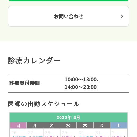
お問い合わせ
診療カレンダー
10:00～13:00、
診療受付時間
14:00～20:00
医師の出勤スケジュール
2026年 8月
日
月
火
水
木
金
土
26
27
28
29
30
31
1