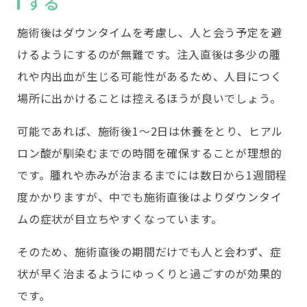
する
施術後はダウンタイムを考慮し、人と会う予定を避
けるようにするのが無難です。注入直後は多少の腫
れや内出血が生じる可能性があるため、人目につく
場所に出かけることは控えるほうが良いでしょう。
可能であれば、施術後1〜2日は休養をとり、ヒアル
ロン酸が馴染むまでの時間を確保することが理想的
です。腫れや赤みが治まるまでには数日から1週間程
度かかりますが、中でも施術直後はよりダウンタイ
ムの症状が目立ちやすくなっています。
そのため、施術直後の期間だけでも人と会わず、症
状が早く治まるようにゆっくりと過ごすのが効果的
です。