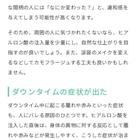
な間柄の人には「なにか変わった？」と、違和感を
与えてしまう可能性が高くなります。
そのため、周囲の人に気づかれたくないなら、ヒア
ルロン酸の注入量を少量にし、自然な仕上がりを目
指すのが良いでしょう。また、涙袋のメイクを変え
るなどしてカモフラージュする工夫も良いかもしれ
ません。
ダウンタイムの症状が出た
ダウンタイム中に起こる腫れや赤みといった症状
も、人にバレる原因のひとつです。ヒアルロン酸を
注入した直後は、身体の異物に対する反応として腫
れや赤みなどが発生しやすく、こうした症状が治ま