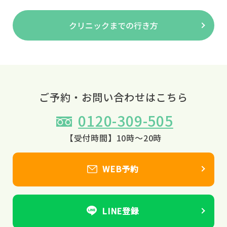
クリニックまでの行き方
ご予約・お問い合わせはこちら
0120-309-505
【受付時間】10時～20時
WEB予約
LINE登録