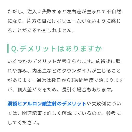
ただし、注入に失敗すると左右差が生まれて不自然
になり、片方の目だけボリュームがないように感じ
ることがあるかもしれません。
Q.デメリットはありますか
いくつかのデメリットが考えられます。施術後に腫
れや赤み、内出血などのダウンタイムが生じること
があります。通常は数日から1週間程度で治まります
が、個人差があるため、長引く場合もあります。
涙袋ヒアルロン酸注射のデメリット
や失敗例につい
ては、関連記事で詳しく解説しているので、参考に
してください。