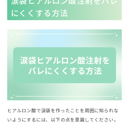
涙袋ヒアルロン酸注射をバレ
にくくする方法
ヒアルロン酸で涙袋を作ったことを周囲に知られな
いようにするには、以下の点を意識してください。