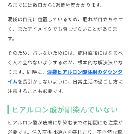
るまでには数日から1週間程度かかります。
涙袋は目元に位置しているため、腫れが目立ちやす
く、またアイメイクでも隠しづらいことがありま
す。
そのため、バレないためには、施術直後にはなるべ
く人と会わないようするのが、根本的な解決法とな
ります。同時に、
涙袋ヒアルロン酸注射のダウンタ
イム
を長引かせないように、日常生活の過ごし方に
注意することも必要です。
ヒアルロン酸が馴染んでいない
ヒアルロン酸が皮膚に馴染むまでの期間にも注意が
必要です。注入直後は硬さを感じたり、不自然な膨