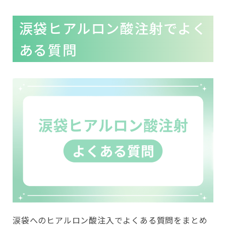
涙袋ヒアルロン酸注射でよく
ある質問
涙袋へのヒアルロン酸注入でよくある質問をまとめ