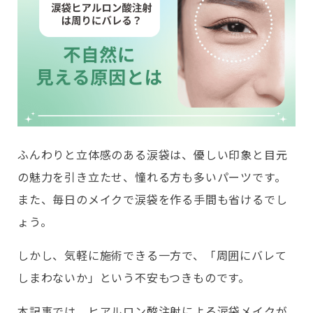
ふんわりと立体感のある涙袋は、優しい印象と目元
の魅力を引き立たせ、憧れる方も多いパーツです。
また、毎日のメイクで涙袋を作る手間も省けるでし
ょう。
しかし、気軽に施術できる一方で、「周囲にバレて
しまわないか」という不安もつきものです。
本記事では、ヒアルロン酸注射による涙袋メイクが