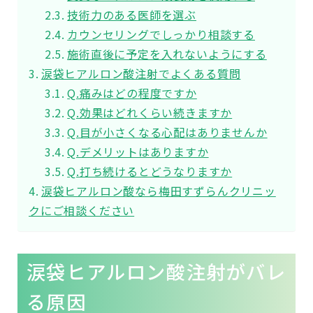
技術力のある医師を選ぶ
カウンセリングでしっかり相談する
施術直後に予定を入れないようにする
涙袋ヒアルロン酸注射でよくある質問
Q.痛みはどの程度ですか
Q.効果はどれくらい続きますか
Q.目が小さくなる心配はありませんか
Q.デメリットはありますか
Q.打ち続けるとどうなりますか
涙袋ヒアルロン酸なら梅田すずらんクリニッ
クにご相談ください
涙袋ヒアルロン酸注射がバレ
る原因