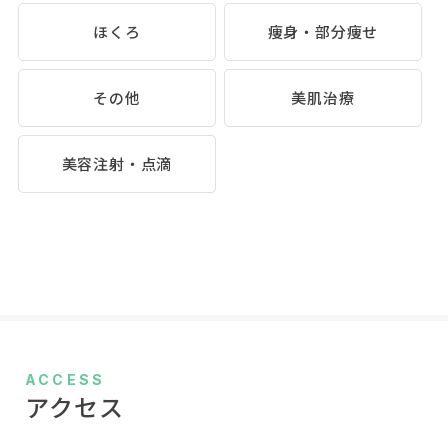
ほくろ
痩身・部分痩せ
その他
美肌治療
美容注射・点滴
ACCESS
アクセス