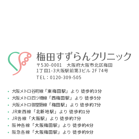
〒530-0001 大阪府大阪市北区梅田
1丁目1-3大阪駅前第3ビル 2F 74号
TEL：0120-309-505
大阪メトロ 谷町線
「東梅田駅」
より
徒歩約3分
大阪メトロ 四ツ橋線
「西梅田駅」
より
徒歩5分
大阪メトロ 御堂筋線
「梅田駅」
より
徒歩約7分
JR東西線
「北新地駅」
より
徒歩約1分
JR各線
「大阪駅」
より
徒歩約7分
阪神各線
「大阪梅田駅」
より
徒歩約4分
阪急各線
「大阪梅田駅」
より
徒歩約9分