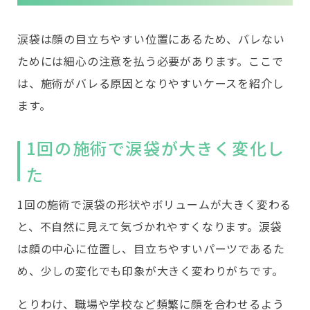
涙袋は顔の目立ちやすい位置にあるため、バレない
ためには細心の注意を払う必要があります。ここで
は、施術がバレる原因となりやすいケースを紹介し
ます。
1回の施術で涙袋が大きく変化し
た
1回の施術で涙袋の形状やボリュームが大きく変わる
と、不自然に見えて気づかれやすくなります。涙袋
は顔の中心に位置し、目立ちやすいパーツであるた
め、少しの変化でも印象が大きく変わりがちです。
とりわけ、職場や学校など頻繁に顔を合わせるよう