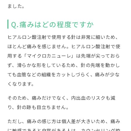
ました。
Q.痛みはどの程度ですか
ヒアルロン酸注射で使用する針は非常に細いため、
ほとんど痛みを感じません。ヒアルロン酸注射で使
用する「マイクロカニューレ」は先端が尖っておら
ず、滑らかな形をしているため、針の先端を動かし
ても血管などの組織をカットしづらく、痛みが少な
くなります。
そのため、痛みだけでなく、内出血のリスクも減
り、針の跡も目立ちません。
ただし、痛みの感じ方は個人差が大きいため、痛み
に敏感であると自覚がある人は、カウンセリング時