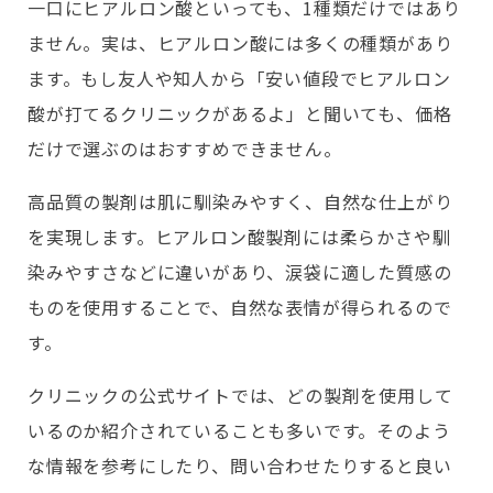
一口にヒアルロン酸といっても、1種類だけではあり
ません。実は、ヒアルロン酸には多くの種類があり
ます。もし友人や知人から「安い値段でヒアルロン
酸が打てるクリニックがあるよ」と聞いても、価格
だけで選ぶのはおすすめできません。
高品質の製剤は肌に馴染みやすく、自然な仕上がり
を実現します。ヒアルロン酸製剤には柔らかさや馴
染みやすさなどに違いがあり、涙袋に適した質感の
ものを使用することで、自然な表情が得られるので
す。
クリニックの公式サイトでは、どの製剤を使用して
いるのか紹介されていることも多いです。そのよう
な情報を参考にしたり、問い合わせたりすると良い