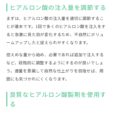
ヒアルロン酸の注入量を調節する
まずは、ヒアルロン酸の注入量を適切に調節するこ
とが基本です。1回で多くのヒアルロン酸を注入をす
ると急激に見た目が変化するため、不自然にボリュ
ームアップしたと捉えられやすくなります。
控えめな量から始め、必要であれば追加で注入する
など、段階的に調整するようにするのが良いでしょ
う。適量を意識して自然な仕上がりを目指せば、周
囲にも気づかれにくくなります。
良質なヒアルロン酸製剤を使用す
る