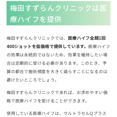
梅田すずらんクリニックは医
療ハイフを提供
梅田すずらんクリニックでは、
医療ハイフ全顔1回
400ショットを低価格で提供しています。
医療ハイフ
の効果は永続的ではないため、効果を維持したい場
合は定期的に受ける必要があります。このとき、予
算の都合で施術頻度を大きく減らすことになるのは
避けたいところでしょう。
梅田すずらんクリニックであれば、お求めやすい価
格で医療ハイフを受けることができます。
使用している医療ハイフは、ウルトラセルQプラス