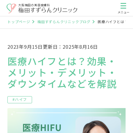
大阪梅田の美容皮膚科
トップページ
梅田すずらんクリニックブログ
医療ハイフとは？効
2023年9月15日
更新日：2025年8月16日
医療ハイフとは？効果・
メリット・デメリット・
ダウンタイムなどを解説
#ハイフ