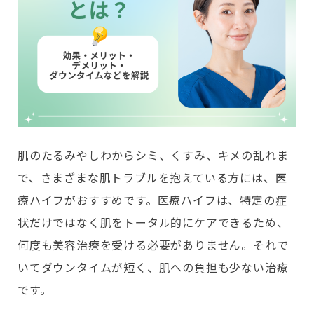
肌のたるみやしわからシミ、くすみ、キメの乱れま
で、さまざまな肌トラブルを抱えている方には、医
療ハイフがおすすめです。医療ハイフは、特定の症
状だけではなく肌をトータル的にケアできるため、
何度も美容治療を受ける必要がありません。それで
いてダウンタイムが短く、肌への負担も少ない治療
です。