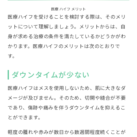
医療 ハイフ メリット
医療ハイフを受けることを検討する際は、そのメリ
ットについて理解しましょう。メリットからは、自
身が求める治療の条件を満たしているかどうかがわ
かります。医療ハイフのメリットは次のとおりで
す。
ダウンタイムが少ない
医療ハイフはメスを使用しないため、肌に大きなダ
メージが及びません。そのため、切開や縫合が不要
であり、傷跡や痛みを伴うダウンタイムを抑えるこ
とができます。
軽度の腫れや赤みが数日から数週間程度続くことが