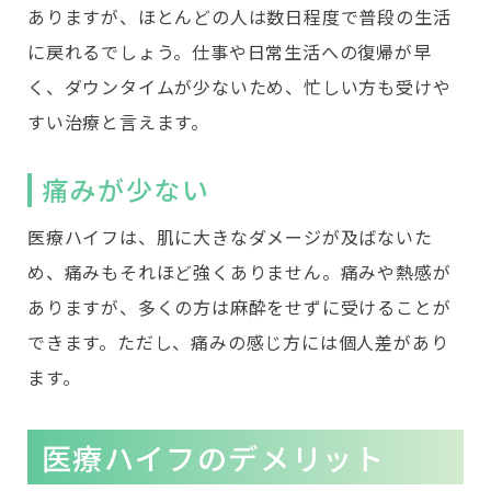
ありますが、ほとんどの人は数日程度で普段の生活
に戻れるでしょう。仕事や日常生活への復帰が早
く、ダウンタイムが少ないため、忙しい方も受けや
すい治療と言えます。
痛みが少ない
医療ハイフは、肌に大きなダメージが及ばないた
め、痛みもそれほど強くありません。痛みや熱感が
ありますが、多くの方は麻酔をせずに受けることが
できます。ただし、痛みの感じ方には個人差があり
ます。
医療ハイフのデメリット