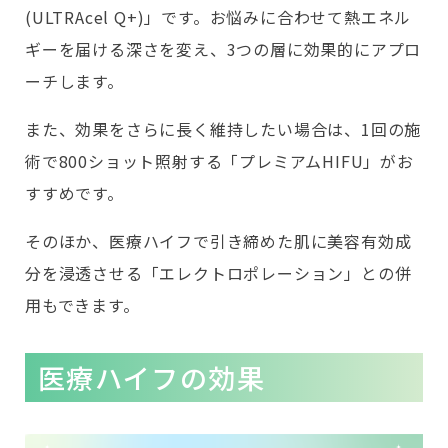
(ULTRAcel Q+)」です。お悩みに合わせて熱エネル
ギーを届ける深さを変え、3つの層に効果的にアプロ
ーチします。
また、効果をさらに長く維持したい場合は、1回の施
術で800ショット照射する「プレミアムHIFU」がお
すすめです。
そのほか、医療ハイフで引き締めた肌に美容有効成
分を浸透させる「エレクトロポレーション」との併
用もできます。
医療ハイフの効果