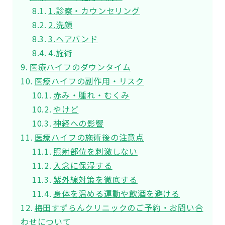
1.診察・カウンセリング
2.洗顔
3.ヘアバンド
4.施術
医療ハイフのダウンタイム
医療ハイフの副作用・リスク
赤み・腫れ・むくみ
やけど
神経への影響
医療ハイフの施術後の注意点
照射部位を刺激しない
入念に保湿する
紫外線対策を徹底する
身体を温める運動や飲酒を避ける
梅田すずらんクリニックのご予約・お問い合
わせについて