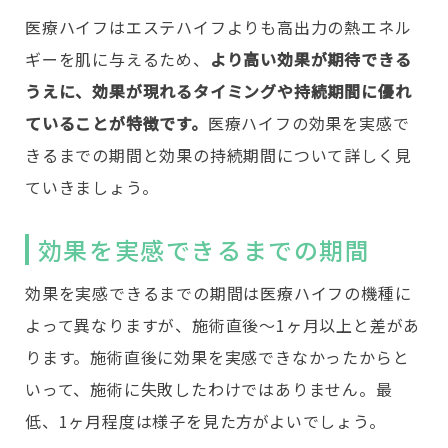
医療ハイフはエステハイフよりも高出力の熱エネル
ギーを肌に与えるため、
より高い効果が期待できる
うえに、効果が現れるタイミングや持続期間に優れ
ていることが特徴です。
医療ハイフの効果を実感で
きるまでの期間と効果の持続期間について詳しく見
ていきましょう。
効果を実感できるまでの期間
効果を実感できるまでの期間は医療ハイフの機種に
よって異なりますが、施術直後～1ヶ月以上と差があ
ります。施術直後に効果を実感できなかったからと
いって、施術に失敗したわけではありません。最
低、1ヶ月程度は様子を見た方がよいでしょう。