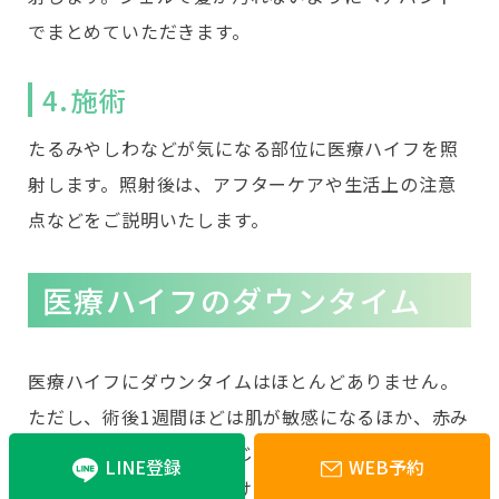
でまとめていただきます。
4.施術
たるみやしわなどが気になる部位に医療ハイフを照
射します。照射後は、アフターケアや生活上の注意
点などをご説明いたします。
医療ハイフのダウンタイム
医療ハイフにダウンタイムはほとんどありません。
ただし、術後1週間ほどは肌が敏感になるほか、赤み
や痛み、むくみなどが生じる場合があります。重要
LINE登録
WEB予約
なイベントの直前には受けない方がよいでしょう。