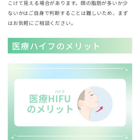
こけて見える場合があります。顔の脂肪が多いか少
ないかはご自身で判断することは難しいため、まず
はお気軽にご相談ください。
医療ハイフのメリット