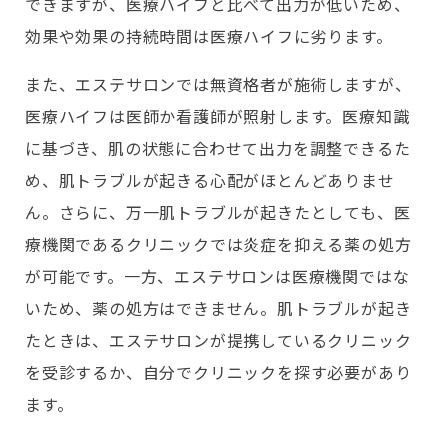
できますが、医療ハイフと比べて出力が低いため、
効果や効果の持続時間は医療ハイフに劣ります。
また、エステサロンでは無資格者が施術しますが、
医療ハイフは医師か看護師が照射します。医療知識
に基づき、肌の状態に合わせて出力を調整できるた
め、肌トラブルが起きる心配がほとんどありませ
ん。さらに、万一肌トラブルが起きたとしても、医
療機関であるクリニックでは炎症を抑える薬の処方
が可能です。一方、エステサロンは医療機関ではな
いため、薬の処方はできません。肌トラブルが起き
たときは、エステサロンが提携しているクリニック
を受診するか、自分でクリニックを探す必要があり
ます。