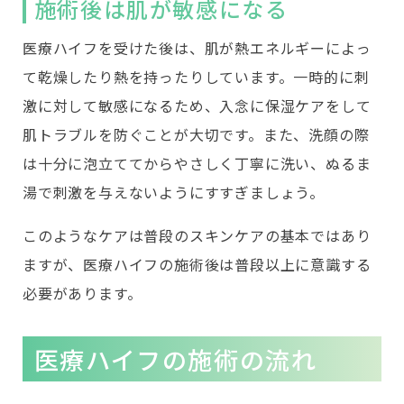
施術後は肌が敏感になる
医療ハイフを受けた後は、肌が熱エネルギーによっ
て乾燥したり熱を持ったりしています。一時的に刺
激に対して敏感になるため、入念に保湿ケアをして
肌トラブルを防ぐことが大切です。また、洗顔の際
は十分に泡立ててからやさしく丁寧に洗い、ぬるま
湯で刺激を与えないようにすすぎましょう。
このようなケアは普段のスキンケアの基本ではあり
ますが、医療ハイフの施術後は普段以上に意識する
必要があります。
医療ハイフの施術の流れ