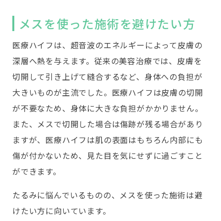
メスを使った施術を避けたい方
医療ハイフは、超音波のエネルギーによって皮膚の
深層へ熱を与えます。従来の美容治療では、皮膚を
切開して引き上げて縫合するなど、身体への負担が
大きいものが主流でした。医療ハイフは皮膚の切開
が不要なため、身体に大きな負担がかかりません。
また、メスで切開した場合は傷跡が残る場合があり
ますが、医療ハイフは肌の表面はもちろん内部にも
傷が付かないため、見た目を気にせずに過ごすこと
ができます。
たるみに悩んでいるものの、メスを使った施術は避
けたい方に向いています。