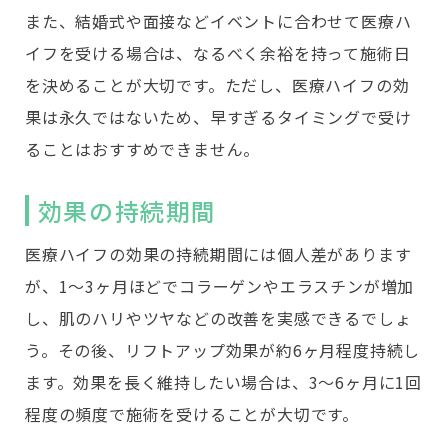
また、結婚式や面接などイベントに合わせて医療ハ
イフを受ける場合は、なるべく余裕を持って施術日
を決めることが大切です。ただし、医療ハイフの効
果は永久ではないため、早すぎるタイミングで受け
ることはおすすめできません。
効果の持続期間
医療ハイフの効果の持続期間には個人差があります
が、1～3ヶ月ほどでコラーゲンやエラスチンが増加
し、肌のハリやツヤなどの改善を実感できるでしょ
う。その後、リフトアップ効果が約6ヶ月程度持続し
ます。効果を長く維持したい場合は、3～6ヶ月に1回
程度の頻度で施術を受けることが大切です。