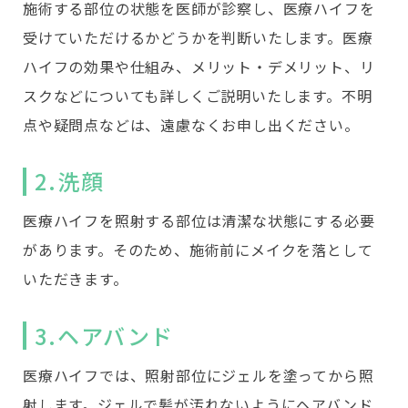
施術する部位の状態を医師が診察し、医療ハイフを
受けていただけるかどうかを判断いたします。医療
ハイフの効果や仕組み、メリット・デメリット、リ
スクなどについても詳しくご説明いたします。不明
点や疑問点などは、遠慮なくお申し出ください。
2.洗顔
医療ハイフを照射する部位は清潔な状態にする必要
があります。そのため、施術前にメイクを落として
いただきます。
3.ヘアバンド
医療ハイフでは、照射部位にジェルを塗ってから照
射します。ジェルで髪が汚れないようにヘアバンド