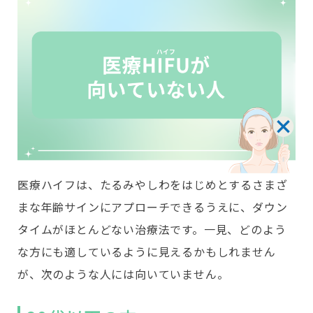
医療ハイフは、たるみやしわをはじめとするさまざ
まな年齢サインにアプローチできるうえに、ダウン
タイムがほとんどない治療法です。一見、どのよう
な方にも適しているように見えるかもしれません
が、次のような人には向いていません。