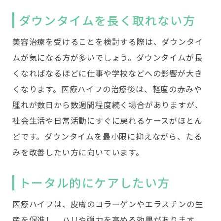
ダウンタイムを長く取れない方
美容治療を受けることを検討する際は、ダウンタイ
ムが気になる方が多いでしょう。ダウンタイムが長
くなればなるほどに仕事や学校などへの影響が大き
くなります。医療ハイフの治療後は、軽度の赤みや
腫れが数日から数週間程度続く場合がありますが、
社会生活や日常活動にすぐに戻れるケースがほとん
どです。ダウンタイムを最小限に抑えながら、たる
みを改善したい方に向いています。
トータル的にケアしたい方
医療ハイフは、皮膚のコラーゲンやエラスチンの生
産を促進し、ハリや弾力を高める効果があります。