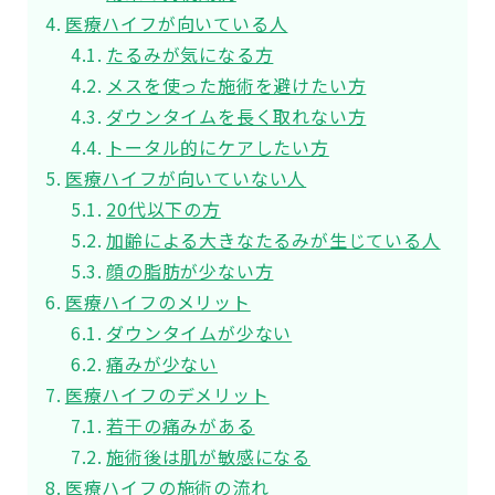
医療ハイフが向いている人
たるみが気になる方
メスを使った施術を避けたい方
ダウンタイムを長く取れない方
トータル的にケアしたい方
医療ハイフが向いていない人
20代以下の方
加齢による大きなたるみが生じている人
顔の脂肪が少ない方
医療ハイフのメリット
ダウンタイムが少ない
痛みが少ない
医療ハイフのデメリット
若干の痛みがある
施術後は肌が敏感になる
医療ハイフの施術の流れ