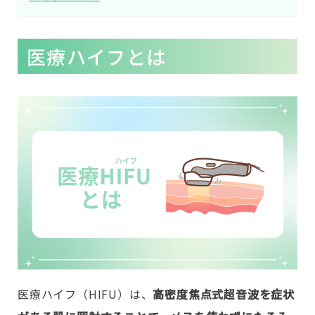
医療ハイフとは
医療ハイフ（HIFU）は、
高密度焦点式超音波を症状