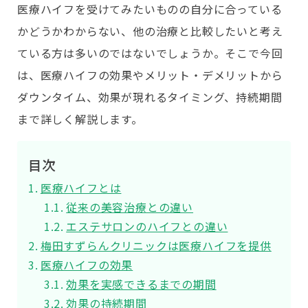
医療ハイフを受けてみたいものの自分に合っている
かどうかわからない、他の治療と比較したいと考え
ている方は多いのではないでしょうか。そこで今回
は、医療ハイフの効果やメリット・デメリットから
ダウンタイム、効果が現れるタイミング、持続期間
まで詳しく解説します。
目次
医療ハイフとは
従来の美容治療との違い
エステサロンのハイフとの違い
梅田すずらんクリニックは医療ハイフを提供
医療ハイフの効果
効果を実感できるまでの期間
効果の持続期間