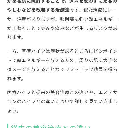
がある肌に照射することで、メスを使わずにたるみ
やしわなどを改善する治療法
です。似た治療にレー
ザー治療がありますが、照射部に強い熱エネルギー
が加わることで赤みや痛みなどが生じるリスクがあ
ります。
一方、医療ハイフは症状があるところにピンポイン
トで熱エネルギーを与えるため、周りの肌に大きな
ダメージを与えることなくリフトアップ効果を得ら
れます。
医療ハイフと従来の美容治療との違いや、エステサ
ロンのハイフとの違いについて詳しく見ていきまし
ょう。
従来の美容治療との違い