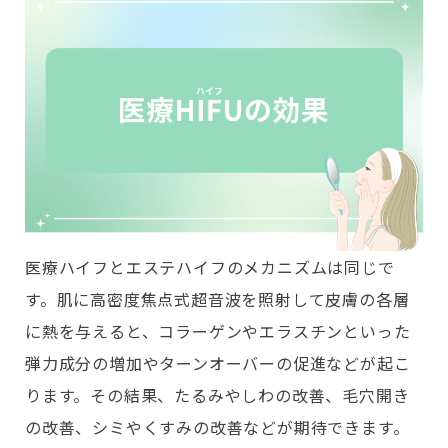
医療ハイフとエステハイフのメカニズムは同じで
す。肌に高密度焦点式超音波を照射して皮膚の各層
に熱を与えると、コラーゲンやエラスチンといった
弾力成分の増加やターンオーバーの促進などが起こ
ります。その結果、たるみやしわの改善、毛穴開き
の改善、シミやくすみの改善などが期待できます。