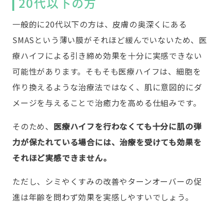
20代以下の方
一般的に20代以下の方は、皮膚の奥深くにある
SMASという薄い膜がそれほど緩んでいないため、医
療ハイフによる引き締め効果を十分に実感できない
可能性があります。そもそも医療ハイフは、細胞を
作り換えるような治療法ではなく、肌に意図的にダ
メージを与えることで治癒力を高める仕組みです。
そのため、
医療ハイフを行わなくても十分に肌の弾
力が保たれている場合には、治療を受けても効果を
それほど実感できません。
ただし、シミやくすみの改善やターンオーバーの促
進は年齢を問わず効果を実感しやすいでしょう。