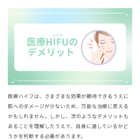
医療ハイフは、さまざまな効果が期待できるうえに
肌へのダメージが少ないため、万能な治療に思える
かもしれません。しかし、次のようなデメリットも
あることを理解したうえで、自身に適しているかど
うかを判断する必要があります。