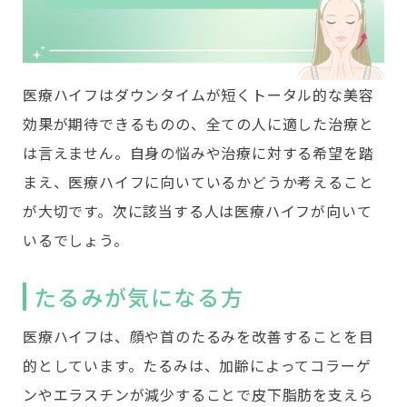
医療ハイフはダウンタイムが短くトータル的な美容
効果が期待できるものの、全ての人に適した治療と
は言えません。自身の悩みや治療に対する希望を踏
まえ、医療ハイフに向いているかどうか考えること
が大切です。次に該当する人は医療ハイフが向いて
いるでしょう。
たるみが気になる方
医療ハイフは、顔や首のたるみを改善することを目
的としています。たるみは、加齢によってコラーゲ
ンやエラスチンが減少することで皮下脂肪を支えら