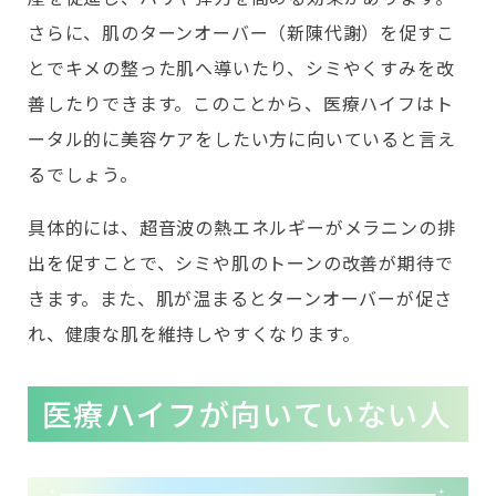
さらに、肌のターンオーバー（新陳代謝）を促すこ
とでキメの整った肌へ導いたり、シミやくすみを改
善したりできます。このことから、医療ハイフはト
ータル的に美容ケアをしたい方に向いていると言え
るでしょう。
具体的には、超音波の熱エネルギーがメラニンの排
出を促すことで、シミや肌のトーンの改善が期待で
きます。また、肌が温まるとターンオーバーが促さ
れ、健康な肌を維持しやすくなります。
医療ハイフが向いていない人