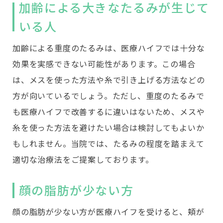
加齢による大きなたるみが生じて
いる人
加齢による重度のたるみは、医療ハイフでは十分な
効果を実感できない可能性があります。この場合
は、メスを使った方法や糸で引き上げる方法などの
方が向いているでしょう。ただし、重度のたるみで
も医療ハイフで改善するに違いはないため、メスや
糸を使った方法を避けたい場合は検討してもよいか
もしれません。当院では、たるみの程度を踏まえて
適切な治療法をご提案しております。
顔の脂肪が少ない方
顔の脂肪が少ない方が医療ハイフを受けると、頬が