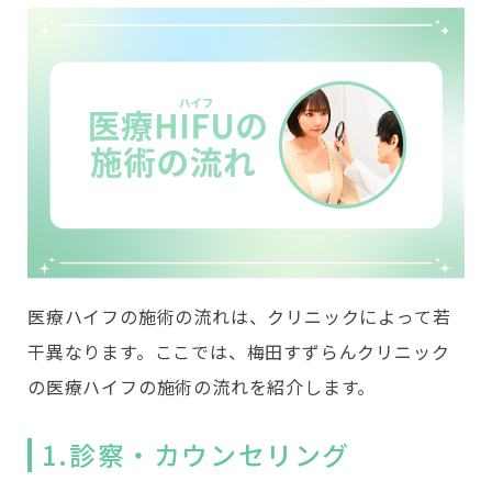
医療ハイフの施術の流れは、クリニックによって若
干異なります。ここでは、梅田すずらんクリニック
の医療ハイフの施術の流れを紹介します。
1.診察・カウンセリング