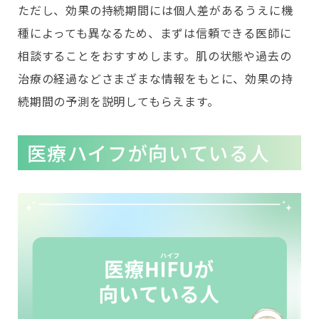
ただし、効果の持続期間には個人差があるうえに機
種によっても異なるため、まずは信頼できる医師に
相談することをおすすめします。肌の状態や過去の
治療の経過などさまざまな情報をもとに、効果の持
続期間の予測を説明してもらえます。
医療ハイフが向いている人