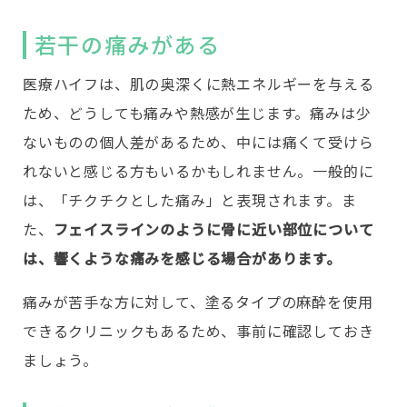
若干の痛みがある
医療ハイフは、肌の奥深くに熱エネルギーを与える
ため、どうしても痛みや熱感が生じます。痛みは少
ないものの個人差があるため、中には痛くて受けら
れないと感じる方もいるかもしれません。一般的に
は、「チクチクとした痛み」と表現されます。ま
た、
フェイスラインのように骨に近い部位について
は、響くような痛みを感じる場合があります。
痛みが苦手な方に対して、塗るタイプの麻酔を使用
できるクリニックもあるため、事前に確認しておき
ましょう。