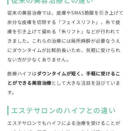
従来の美容治療では、皮膚やSMAS筋膜を引き上げて
余分な皮膚を切除する「フェイスリフト」、糸で皮
膚を引き上げて留める「糸リフト」などが行われて
きました。これらの治療には局所麻酔が必要なうえ
にダウンタイムが比較的長いため、気軽に受けられ
ない方が少なくありません。
医療ハイフは
ダウンタイムが短く、手軽に受けるこ
とができる美容治療
として大きな注目を浴びていま
す。
エステサロンのハイフとの違い
エステサロンでもハイフによる治療を受けることが