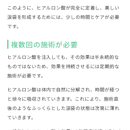
このように、ヒアルロン酸が完全に定着し、美しい
涙袋を形成するためには、少しの時間とケアが必要
です。
複数回の施術が必要
ヒアルロン酸を注入しても、その効果は半永続的な
ものではないため、効果を持続させるには定期的な
施術が必要です。
ヒアルロン酸は体内で自然に分解され、時間が経つ
と徐々に吸収されていきます。これにより、施術直
後のようなふっくらとした涙袋の状態は次第に薄れ
ていきます。