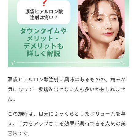
涙袋ヒアルロン酸注射に興味はあるものの、痛みが
気になって一歩踏み出せない人も多いかもしれませ
ん。
この施術は、目元にふっくらとしたボリュームを与
え、目力をアップさせる効果が期待できる人気の美
容法です。