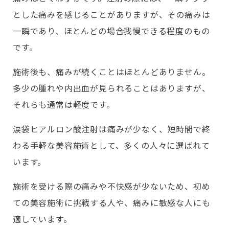
とした痛みを感じることがありますが、その痛みは
一瞬であり、ほとんどの場合我慢できる程度のもの
です。
施術後も、痛みが続くことはほとんどありません。
多少の腫れや内出血が見られることはありますが、
それらも通常は軽度です。
涙袋ヒアルロン酸注射は痛みが少なく、短時間で終
わる手軽な美容施術として、多くの人々に選ばれて
います。
施術を受ける際の痛みや不快感が少ないため、初め
ての美容施術に挑戦する人や、痛みに敏感な人にも
適しています。