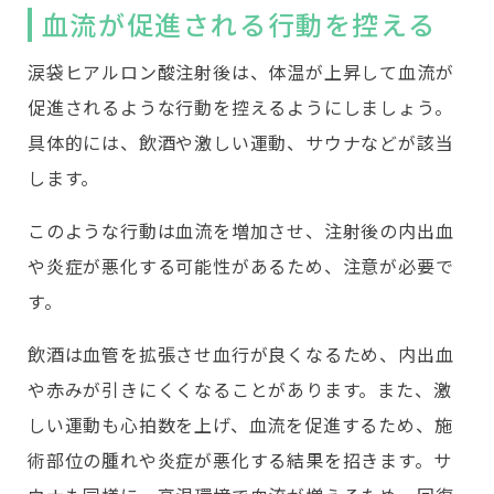
血流が促進される行動を控える
涙袋ヒアルロン酸注射後は、体温が上昇して血流が
促進されるような行動を控えるようにしましょう。
具体的には、飲酒や激しい運動、サウナなどが該当
します。
このような行動は血流を増加させ、注射後の内出血
や炎症が悪化する可能性があるため、注意が必要で
す。
飲酒は血管を拡張させ血行が良くなるため、内出血
や赤みが引きにくくなることがあります。また、激
しい運動も心拍数を上げ、血流を促進するため、施
術部位の腫れや炎症が悪化する結果を招きます。サ