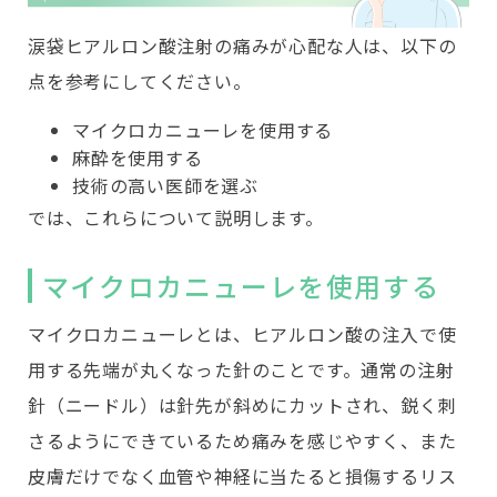
涙袋ヒアルロン酸注射の痛みが心配な人は、以下の
点を参考にしてください。
マイクロカニューレを使用する
麻酔を使用する
技術の高い医師を選ぶ
では、これらについて説明します。
マイクロカニューレを使用する
マイクロカニューレとは、ヒアルロン酸の注入で使
用する先端が丸くなった針のことです。通常の注射
針（ニードル）は針先が斜めにカットされ、鋭く刺
さるようにできているため痛みを感じやすく、また
皮膚だけでなく血管や神経に当たると損傷するリス