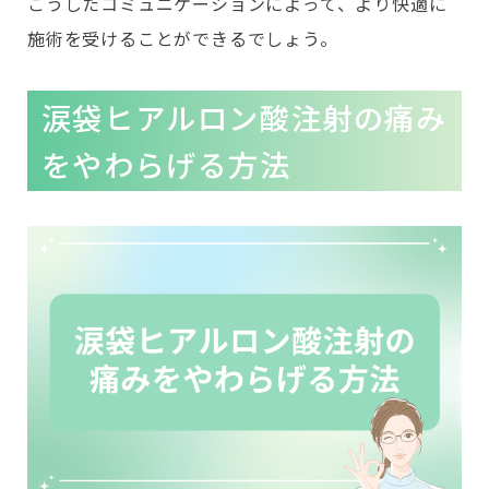
こうしたコミュニケーションによって、より快適に
施術を受けることができるでしょう。
涙袋ヒアルロン酸注射の痛み
をやわらげる方法