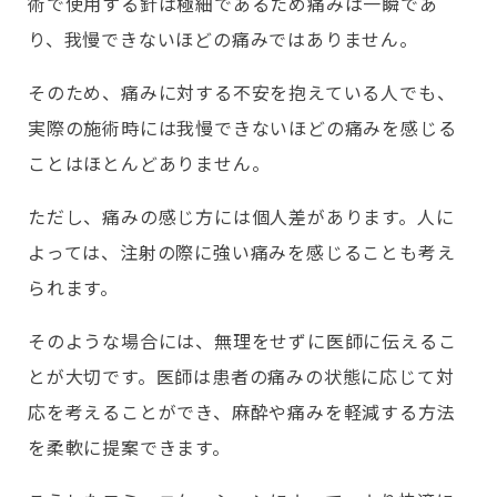
術で使用する針は極細であるため痛みは一瞬であ
り、我慢できないほどの痛みではありません。
そのため、痛みに対する不安を抱えている人でも、
実際の施術時には我慢できないほどの痛みを感じる
ことはほとんどありません。
ただし、痛みの感じ方には個人差があります。人に
よっては、注射の際に強い痛みを感じることも考え
られます。
そのような場合には、無理をせずに医師に伝えるこ
とが大切です。医師は患者の痛みの状態に応じて対
応を考えることができ、麻酔や痛みを軽減する方法
を柔軟に提案できます。