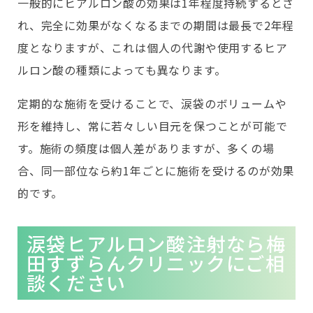
一般的にヒアルロン酸の効果は1年程度持続するとさ
れ、完全に効果がなくなるまでの期間は最長で2年程
度となりますが、これは個人の代謝や使用するヒア
ルロン酸の種類によっても異なります。
定期的な施術を受けることで、涙袋のボリュームや
形を維持し、常に若々しい目元を保つことが可能で
す。施術の頻度は個人差がありますが、多くの場
合、同一部位なら約1年ごとに施術を受けるのが効果
的です。
涙袋ヒアルロン酸注射なら梅
田すずらんクリニックにご相
談ください