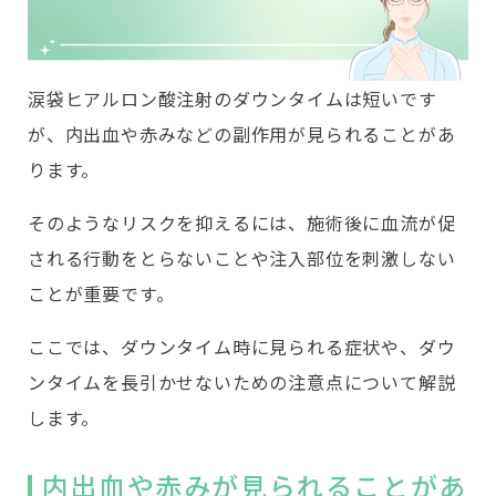
涙袋ヒアルロン酸注射のダウンタイムは短いです
が、内出血や赤みなどの副作用が見られることがあ
ります。
そのようなリスクを抑えるには、施術後に血流が促
される行動をとらないことや注入部位を刺激しない
ことが重要です。
ここでは、ダウンタイム時に見られる症状や、ダウ
ンタイムを長引かせないための注意点について解説
します。
内出血や赤みが見られることがあ