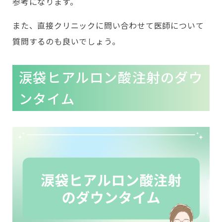
参考になります。
また、直接クリニックに問い合わせて医師について
質問するのも良いでしょう。
涙袋ヒアルロン酸注射のダウ
ンタイム