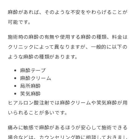
麻酔があれば、そのような不安をやわらげることが
可能です。
施術時の麻酔の有無や使用する麻酔の種類、料金は
クリニックによって異なりますが、一般的に以下の
ような麻酔の種類があります。
麻酔テープ
麻酔クリーム
局所麻酔
笑気麻酔
ヒアルロン酸注射では麻酔クリームや笑気麻酔が用
いられることが多いです。
痛みに敏感で麻酔があるほうが安心して施術できる
場合などは、カウンセリング時に相談しておきまし