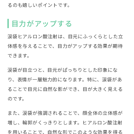
るのも嬉しいポイントです。
目力がアップする
涙袋ヒアルロン酸注射は、目元にふっくらとした立
体感を与えることで、目力がアップする効果が期待
できます。
涙袋が目立つと、目元がぱっちりとした印象にな
り、表情が一層魅力的になります。特に、涙袋があ
ることで目元に自然な影ができ、目が大きく見える
のです。
また、涙袋が強調されることで、顔全体の立体感が
増し、輪郭がくっきりとします。ヒアルロン酸注射
を用いることで、自然な形でこのような効果を得る