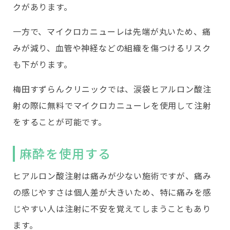
クがあります。
一方で、マイクロカニューレは先端が丸いため、痛
みが減り、血管や神経などの組織を傷つけるリスク
も下がります。
梅田すずらんクリニックでは、涙袋ヒアルロン酸注
射の際に無料でマイクロカニューレを使用して注射
をすることが可能です。
麻酔を使用する
ヒアルロン酸注射は痛みが少ない施術ですが、痛み
の感じやすさは個人差が大きいため、特に痛みを感
じやすい人は注射に不安を覚えてしまうこともあり
ます。