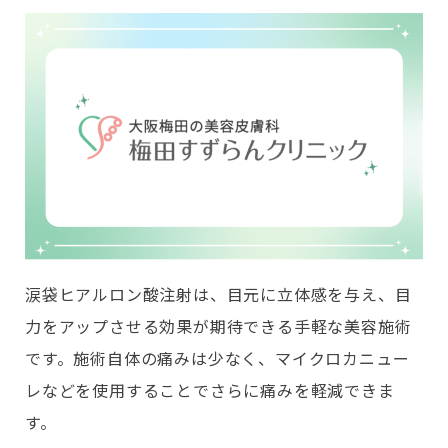
涙袋ヒアルロン酸注射は、目元に立体感を与え、目
力をアップさせる効果が期待できる手軽な美容施術
です。施術自体の痛みは少なく、マイクロカニュー
レなどを使用することでさらに痛みを軽減できま
す。