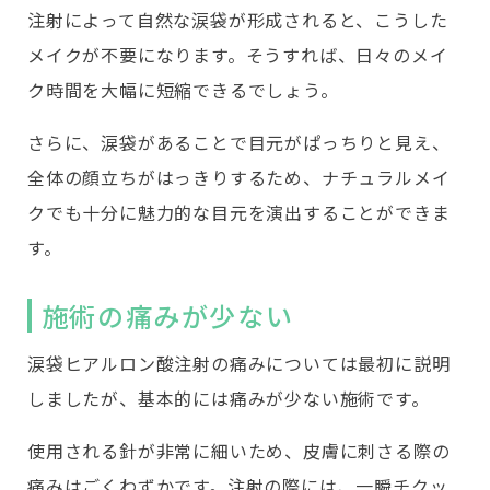
注射によって自然な涙袋が形成されると、こうした
メイクが不要になります。そうすれば、日々のメイ
ク時間を大幅に短縮できるでしょう。
さらに、涙袋があることで目元がぱっちりと見え、
全体の顔立ちがはっきりするため、ナチュラルメイ
クでも十分に魅力的な目元を演出することができま
す。
施術の痛みが少ない
涙袋ヒアルロン酸注射の痛みについては最初に説明
しましたが、基本的には痛みが少ない施術です。
使用される針が非常に細いため、皮膚に刺さる際の
痛みはごくわずかです。注射の際には、一瞬チクッ