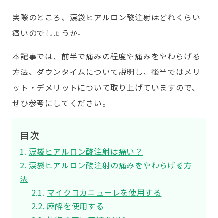
実際のところ、涙袋ヒアルロン酸注射はどれくらい
痛いのでしょうか。
本記事では、前半で痛みの程度や痛みをやわらげる
方法、ダウンタイムについて説明し、後半ではメリ
ット・デメリットについて取り上げていますので、
ぜひ参考にしてください。
目次
涙袋ヒアルロン酸注射は痛い？
涙袋ヒアルロン酸注射の痛みをやわらげる方
法
マイクロカニューレを使用する
麻酔を使用する