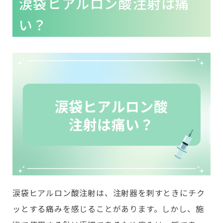
涙袋ヒアルロン酸注射は痛
い？
涙袋ヒアルロン酸注射は、注射器を刺すときにチク
ッとする痛みを感じることがあります。しかし、施