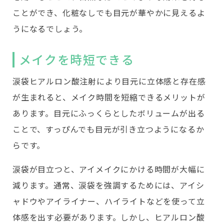
ことができ、化粧なしでも目元が華やかに見えるよ
うになるでしょう。
メイクを時短できる
涙袋ヒアルロン酸注射により目元に立体感と存在感
が生まれると、メイク時間を短縮できるメリットが
あります。目元にふっくらとしたボリュームが出る
ことで、すっぴんでも目元が引き立つようになるか
らです。
涙袋が目立つと、アイメイクにかける時間が大幅に
減ります。通常、涙袋を強調するためには、アイシ
ャドウやアイライナー、ハイライトなどを使って立
体感を出す必要があります。しかし、ヒアルロン酸