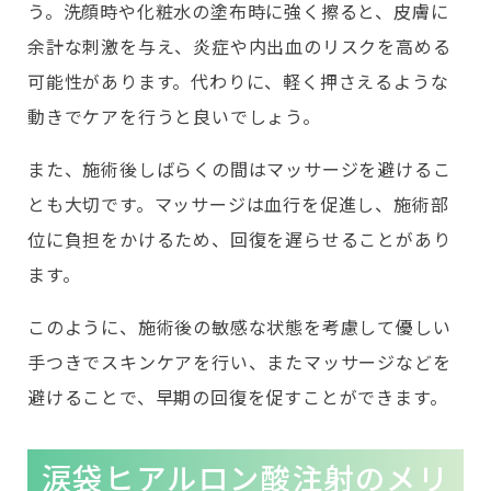
う。洗顔時や化粧水の塗布時に強く擦ると、皮膚に
余計な刺激を与え、炎症や内出血のリスクを高める
可能性があります。代わりに、軽く押さえるような
動きでケアを行うと良いでしょう。
また、施術後しばらくの間はマッサージを避けるこ
とも大切です。マッサージは血行を促進し、施術部
位に負担をかけるため、回復を遅らせることがあり
ます。
このように、施術後の敏感な状態を考慮して優しい
手つきでスキンケアを行い、またマッサージなどを
避けることで、早期の回復を促すことができます。
涙袋ヒアルロン酸注射のメリ