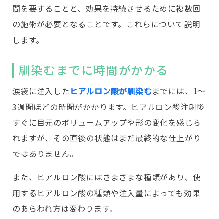
間を要することと、効果を持続させるために複数回
の施術が必要となることです。これらについて説明
します。
馴染むまでに時間がかかる
涙袋に注入した
ヒアルロン酸が馴染む
までには、1〜
3週間ほどの時間がかかります。ヒアルロン酸注射後
すぐに目元のボリュームアップや形の変化を感じら
れますが、その直後の状態はまだ最終的な仕上がり
ではありません。
また、ヒアルロン酸にはさまざまな種類があり、使
用するヒアルロン酸の種類や注入量によっても効果
のあらわれ方は変わります。