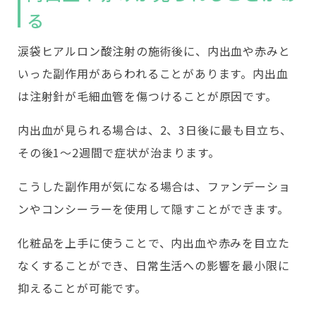
る
涙袋ヒアルロン酸注射の施術後に、内出血や赤みと
いった副作用があらわれることがあります。内出血
は注射針が毛細血管を傷つけることが原因です。
内出血が見られる場合は、2、3日後に最も目立ち、
その後1〜2週間で症状が治まります。
こうした副作用が気になる場合は、ファンデーショ
ンやコンシーラーを使用して隠すことができます。
化粧品を上手に使うことで、内出血や赤みを目立た
なくすることができ、日常生活への影響を最小限に
抑えることが可能です。