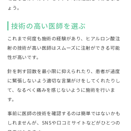
ょう。
技術の高い医師を選ぶ
これまで何度も施術の経験があり、ヒアルロン酸注
射の技術が高い医師はスムーズに注射ができる可能
性が高いです。
針を刺す回数を最小限に抑えられたり、患者が過度
に緊張しないよう適切な言葉がけをしてくれたりし
て、なるべく痛みを感じないように施術を行いま
す。
事前に医師の技術を確認するのは簡単ではないかも
しれませんが、SNSや口コミサイトなどがひとつの