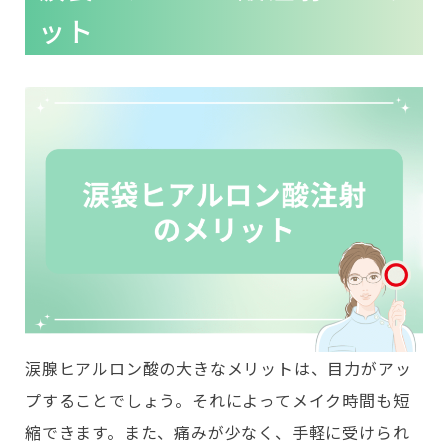
ット
涙腺ヒアルロン酸の大きなメリットは、目力がアッ
プすることでしょう。それによってメイク時間も短
縮できます。また、痛みが少なく、手軽に受けられ