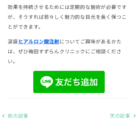
効果を持続させるためには定期的な施術が必要です
が、そうすれば若々しく魅力的な目元を長く保つこ
とができます。
涙袋
ヒアルロン酸注射
についてご興味があるかた
は、ぜひ梅田すずらんクリニックにご相談くださ
い。
投
前の記事
次の記事
稿