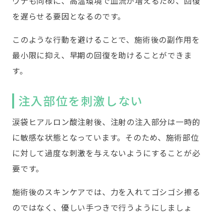
ウナも同様に、高温環境で血流が増えるため、回復
を遅らせる要因となるのです。
このような行動を避けることで、施術後の副作用を
最小限に抑え、早期の回復を助けることができま
す。
注入部位を刺激しない
涙袋ヒアルロン酸注射後、注射の注入部分は一時的
に敏感な状態となっています。そのため、施術部位
に対して過度な刺激を与えないようにすることが必
要です。
施術後のスキンケアでは、力を入れてゴシゴシ擦る
のではなく、優しい手つきで行うようにしましょ