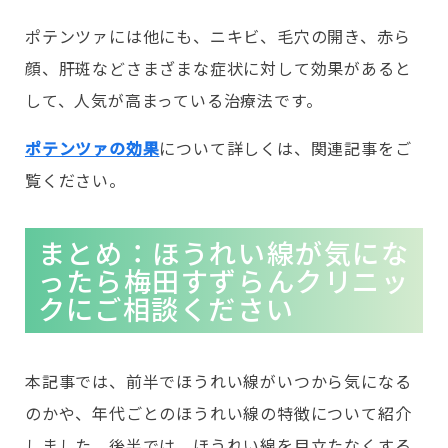
ポテンツァには他にも、ニキビ、毛穴の開き、赤ら
顔、肝斑などさまざまな症状に対して効果があると
して、人気が高まっている治療法です。
ポテンツァの効果
について詳しくは、関連記事をご
覧ください。
まとめ：ほうれい線が気にな
ったら梅田すずらんクリニッ
クにご相談ください
本記事では、前半でほうれい線がいつから気になる
のかや、年代ごとのほうれい線の特徴について紹介
しました。後半では、ほうれい線を目立たなくする