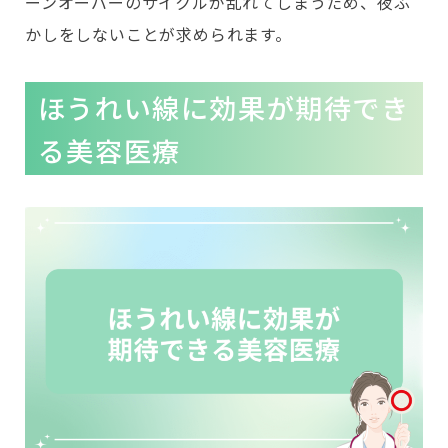
ーンオーバーのサイクルが乱れてしまうため、夜ふ
かしをしないことが求められます。
ほうれい線に効果が期待でき
る美容医療