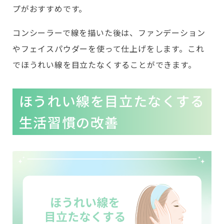
プがおすすめです。
コンシーラーで線を描いた後は、ファンデーション
やフェイスパウダーを使って仕上げをします。これ
でほうれい線を目立たなくすることができます。
ほうれい線を目立たなくする
生活習慣の改善