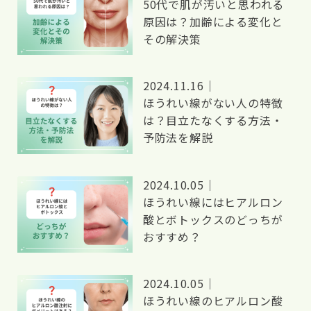
50代で肌が汚いと思われる
原因は？加齢による変化と
その解決策
2024.11.16｜
ほうれい線がない人の特徴
は？目立たなくする方法・
予防法を解説
2024.10.05｜
ほうれい線にはヒアルロン
酸とボトックスのどっちが
おすすめ？
2024.10.05｜
ほうれい線のヒアルロン酸