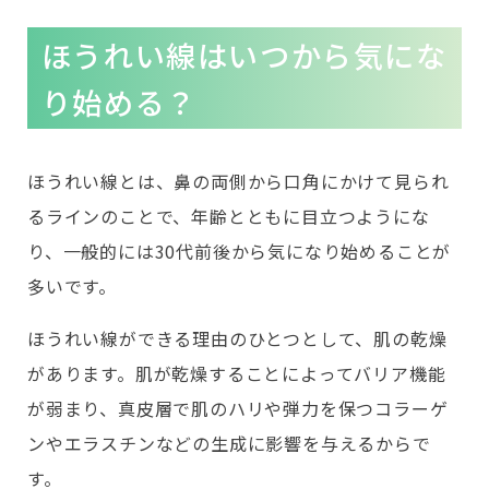
ほうれい線はいつから気にな
り始める？
ほうれい線とは、鼻の両側から口角にかけて見られ
るラインのことで、年齢とともに目立つようにな
り、一般的には30代前後から気になり始めることが
多いです。
ほうれい線ができる理由のひとつとして、肌の乾燥
があります。肌が乾燥することによってバリア機能
が弱まり、真皮層で肌のハリや弾力を保つコラーゲ
ンやエラスチンなどの生成に影響を与えるからで
す。