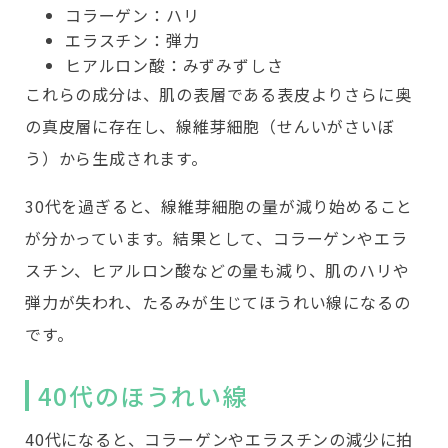
コラーゲン：ハリ
エラスチン：弾力
ヒアルロン酸：みずみずしさ
これらの成分は、肌の表層である表皮よりさらに奥
の真皮層に存在し、線維芽細胞（せんいがさいぼ
う）から生成されます。
30代を過ぎると、線維芽細胞の量が減り始めること
が分かっています。結果として、コラーゲンやエラ
スチン、ヒアルロン酸などの量も減り、肌のハリや
弾力が失われ、たるみが生じてほうれい線になるの
です。
40代のほうれい線
40代になると、コラーゲンやエラスチンの減少に拍