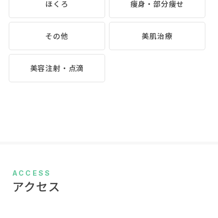
ほくろ
痩身・部分痩せ
その他
美肌治療
美容注射・点滴
ACCESS
アクセス