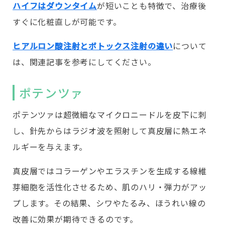
ハイフはダウンタイム
が短いことも特徴で、治療後
すぐに化粧直しが可能です。
ヒアルロン酸注射とボトックス注射の違い
について
は、関連記事を参考にしてください。
ポテンツァ
ポテンツァは超微細なマイクロニードルを皮下に刺
し、針先からはラジオ波を照射して真皮層に熱エネ
ルギーを与えます。
真皮層ではコラーゲンやエラスチンを生成する線維
芽細胞を活性化させるため、肌のハリ・弾力がアッ
プします。その結果、シワやたるみ、ほうれい線の
改善に効果が期待できるのです。