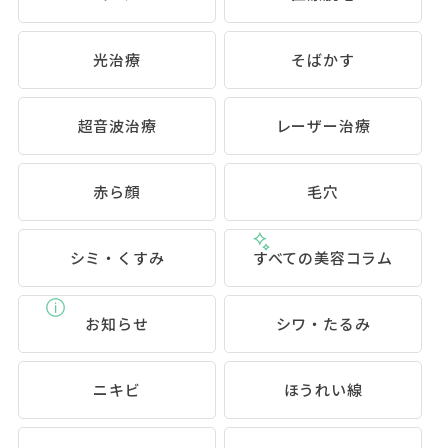
光治療
そばかす
超音波治療
レーザー治療
赤ら顔
毛穴
シミ・くすみ
すべての美容コラム
お知らせ
シワ・たるみ
ニキビ
ほうれい線