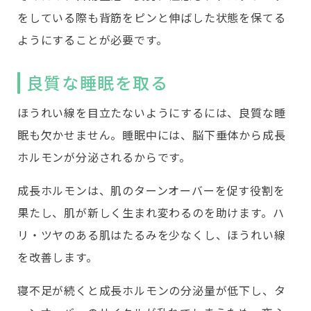
をしている際も背筋をピンと伸ばした状態を保てる
ようにすることが必要です。
良質な睡眠を取る
ほうれい線を目立たないようにするには、良質な睡
眠も欠かせません。睡眠中には、脳下垂体から成長
ホルモンが分泌されるからです。
成長ホルモンは、肌のターンオーバーを促す役割を
果たし、肌が新しく生まれ変わるのを助けます。ハ
リ・ツヤのある肌はたるみを少なくし、ほうれい線
を改善します。
寝不足が続くと成長ホルモンの分泌量が低下し、タ