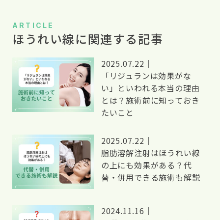
ー
シ
ARTICLE
ほうれい線に関連する記事
ョ
ン
2025.07.22｜
「リジュランは効果がな
い」といわれる本当の理由
とは？施術前に知っておき
たいこと
2025.07.22｜
脂肪溶解注射はほうれい線
の上にも効果がある？代
替・併用できる施術も解説
2024.11.16｜