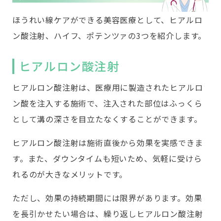
ほうれい線ケアができる美容医療として、ヒアルロ
ン酸注射、ハイフ、ポテンツァの3つを紹介します。
ヒアルロン酸注射
ヒアルロン酸注射は、医療用に製造されたヒアルロ
ン酸を注入する施術で、注入された部位はふっくら
として溝の深さを目立たなくすることができます。
ヒアルロン酸注射は施術直後から効果を実感できま
す。また、ダウンタイムも短いため、気軽に受けら
れるのが大きなメリットです。
ただし、効果の持続期間には限界があります。効果
を長引かせたい場合は、繰り返しヒアルロン酸注射