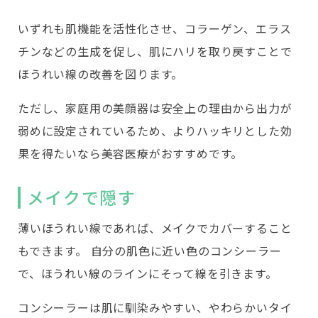
いずれも肌機能を活性化させ、コラーゲン、エラス
チンなどの生成を促し、肌にハリを取り戻すことで
ほうれい線の改善を図ります。
ただし、家庭用の美顔器は安全上の理由から出力が
弱めに設定されているため、よりハッキリとした効
果を得たいなら美容医療がおすすめです。
メイクで隠す
薄いほうれい線であれば、メイクでカバーすること
もできます。 自分の肌色に近い色のコンシーラー
で、ほうれい線のラインにそって線を引きます。
コンシーラーは肌に馴染みやすい、やわらかいタイ