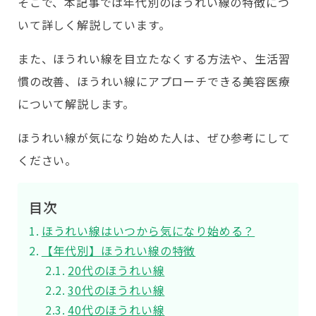
そこで、本記事では年代別のほうれい線の特徴につ
いて詳しく解説しています。
また、ほうれい線を目立たなくする方法や、生活習
慣の改善、ほうれい線にアプローチできる美容医療
について解説します。
ほうれい線が気になり始めた人は、ぜひ参考にして
ください。
目次
ほうれい線はいつから気になり始める？
【年代別】ほうれい線の特徴
20代のほうれい線
30代のほうれい線
40代のほうれい線