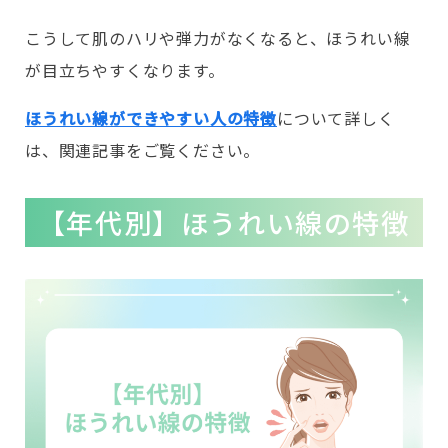
こうして肌のハリや弾力がなくなると、ほうれい線
が目立ちやすくなります。
ほうれい線ができやすい人の特徴
について詳しく
は、関連記事をご覧ください。
【年代別】ほうれい線の特徴