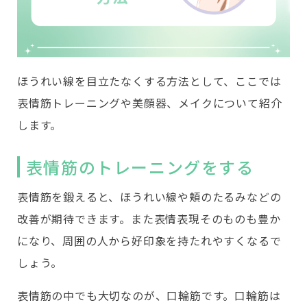
ほうれい線を目立たなくする方法として、ここでは
表情筋トレーニングや美顔器、メイクについて紹介
します。
表情筋のトレーニングをする
表情筋を鍛えると、ほうれい線や頬のたるみなどの
改善が期待できます。また表情表現そのものも豊か
になり、周囲の人から好印象を持たれやすくなるで
しょう。
表情筋の中でも大切なのが、口輪筋です。口輪筋は