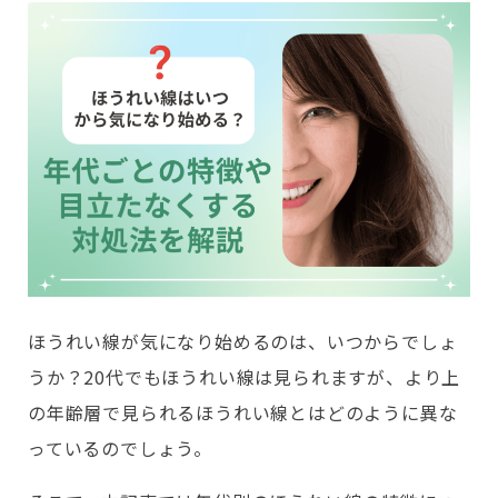
ほうれい線が気になり始めるのは、いつからでしょ
うか？20代でもほうれい線は見られますが、より上
の年齢層で見られるほうれい線とはどのように異な
っているのでしょう。