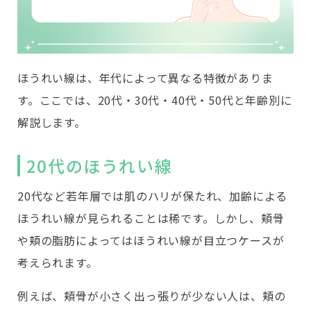
ほうれい線は、年代によって異なる特徴がありま
す。ここでは、20代・30代・40代・50代と年齢別に
解説します。
20代のほうれい線
20代など若年層では肌のハリが保たれ、加齢による
ほうれい線が見られることは稀です。しかし、頬骨
や頬の脂肪によってはほうれい線が目立つケースが
考えられます。
例えば、頬骨が小さく出っ張りが少ない人は、頬の