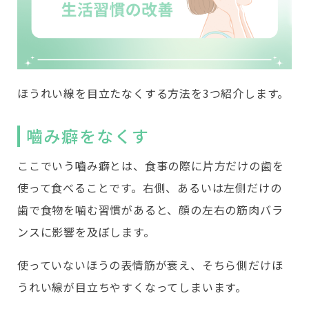
ほうれい線を目立たなくする方法を3つ紹介します。
嚙み癖をなくす
ここでいう嚙み癖とは、食事の際に片方だけの歯を
使って食べることです。右側、あるいは左側だけの
歯で食物を噛む習慣があると、顔の左右の筋肉バラ
ンスに影響を及ぼします。
使っていないほうの表情筋が衰え、そちら側だけほ
うれい線が目立ちやすくなってしまいます。