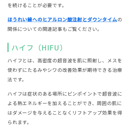
を続けることが必要です。
ほうれい線へのヒアルロン酸注射とダウンタイム
の
関係についての関連記事もご覧ください。
ハイフ（HIFU）
ハイフとは、高密度の超音波を肌に照射し、メスを
使わずにたるみやシワの改善効果が期待できる治療
法です。
ハイフは症状のある場所にピンポイントで超音波に
よる熱エネルギーを加えることができ、周囲の肌に
はダメージを与えることなくリフトアップ効果を得
られます。