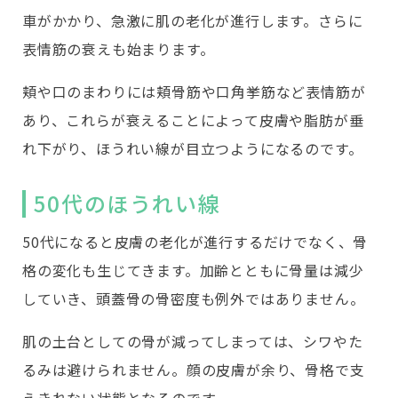
車がかかり、急激に肌の老化が進行します。さらに
表情筋の衰えも始まります。
頬や口のまわりには頬骨筋や口角挙筋など表情筋が
あり、これらが衰えることによって皮膚や脂肪が垂
れ下がり、ほうれい線が目立つようになるのです。
50代のほうれい線
50代になると皮膚の老化が進行するだけでなく、骨
格の変化も生じてきます。加齢とともに骨量は減少
していき、頭蓋骨の骨密度も例外ではありません。
肌の土台としての骨が減ってしまっては、シワやた
るみは避けられません。顔の皮膚が余り、骨格で支