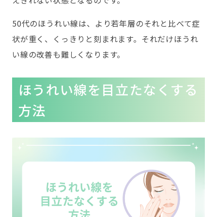
えきれない状態となるのです。
50代のほうれい線は、より若年層のそれと比べて症
状が重く、くっきりと刻まれます。それだけほうれ
い線の改善も難しくなります。
ほうれい線を目立たなくする
方法