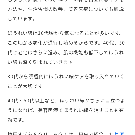
方法や、生活習慣の改善、美容医療についても解説
しています。
ほうれい線は30代頃から気になることが多いです。
この頃から老化が進行し始めるからです。40代、50
代と老化はさらに進み、肌の機能も低下してほうれ
い線も深く刻まれていきます。
30代から積極的にほうれい線ケアを取り入れていく
ことが大切です。
40代・50代以上など、ほうれい線がさらに目立つよ
うになれば、美容医療でほうれい線を消すことも有
効です。
梅田すずらんクリニックでは、記事で紹介した
ヒア