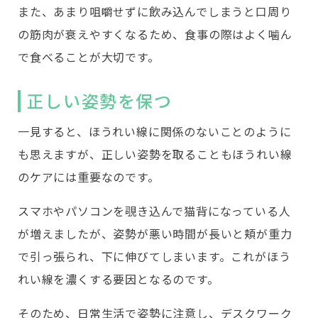
また、あまり咀嚼せずに飲み込んでしまうと口周り
の筋肉が衰えやすくなるため、食事の際はよく噛ん
で食べることが大切です。
正しい姿勢を保つ
一見すると、ほうれい線に関係のないことのように
も思えますが、正しい姿勢を取ることもほうれい線
のケアには重要なのです。
スマホやパソコンを覗き込んで猫背になっている人
が増えましたが、姿勢が悪い時間が長いと頬が重力
で引っ張られ、下に伸びてしまいます。これがほう
れい線を濃くする要因となるのです。
そのため、日常生活で姿勢に注意し、デスクワーク