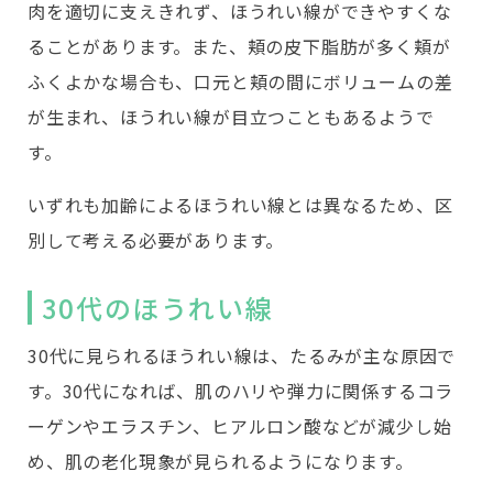
肉を適切に支えきれず、ほうれい線ができやすくな
ることがあります。また、頬の皮下脂肪が多く頬が
ふくよかな場合も、口元と頬の間にボリュームの差
が生まれ、ほうれい線が目立つこともあるようで
す。
いずれも加齢によるほうれい線とは異なるため、区
別して考える必要があります。
30代のほうれい線
30代に見られるほうれい線は、たるみが主な原因で
す。30代になれば、肌のハリや弾力に関係するコラ
ーゲンやエラスチン、ヒアルロン酸などが減少し始
め、肌の老化現象が見られるようになります。