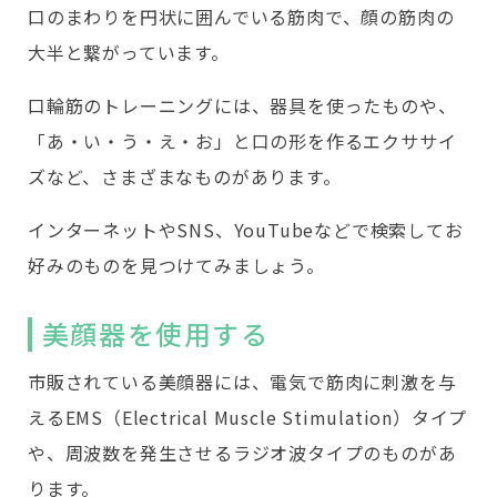
口のまわりを円状に囲んでいる筋肉で、顔の筋肉の
大半と繋がっています。
口輪筋のトレーニングには、器具を使ったものや、
「あ・い・う・え・お」と口の形を作るエクササイ
ズなど、さまざまなものがあります。
インターネットやSNS、YouTubeなどで検索してお
好みのものを見つけてみましょう。
美顔器を使用する
市販されている美顔器には、電気で筋肉に刺激を与
えるEMS（Electrical Muscle Stimulation）タイプ
や、周波数を発生させるラジオ波タイプのものがあ
ります。