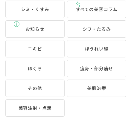
シミ・くすみ
すべての美容コラム
お知らせ
シワ・たるみ
ニキビ
ほうれい線
ほくろ
痩身・部分痩せ
その他
美肌治療
美容注射・点滴