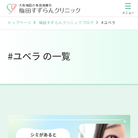
大阪梅田の美容皮膚科
トップページ
梅田すずらんクリニックブログ
#ユベラ
#ユベラ の一覧