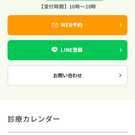
【受付時間】10時～20時
WEB予約
LINE登録
お問い合わせ
診療カレンダー