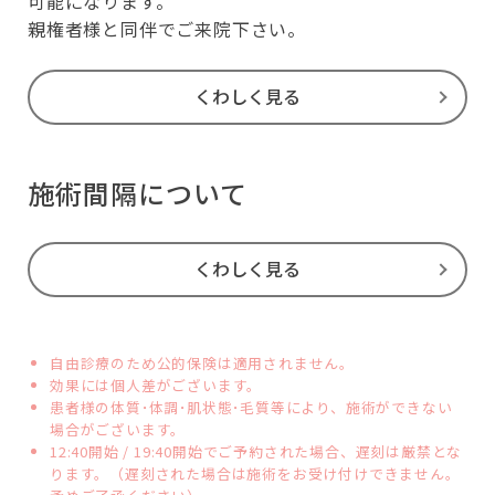
可能になります。
親権者様と同伴でご来院下さい。
くわしく見る
施術間隔について
くわしく見る
自由診療のため公的保険は適用されません。
効果には個人差がございます。
患者様の体質･体調･肌状態･毛質等により、施術ができない
場合がございます。
12:40開始 / 19:40開始でご予約された場合、遅刻は厳禁とな
ります。（遅刻された場合は施術をお受け付けできません。