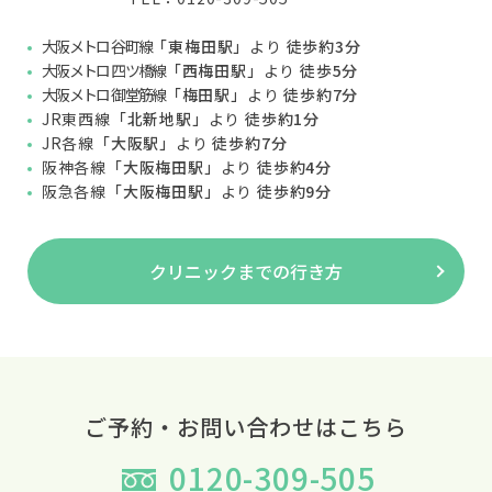
大阪メトロ 谷町線
「東梅田駅」
より
徒歩約3分
大阪メトロ 四ツ橋線
「西梅田駅」
より
徒歩5分
大阪メトロ 御堂筋線
「梅田駅」
より
徒歩約7分
JR東西線
「北新地駅」
より
徒歩約1分
JR各線
「大阪駅」
より
徒歩約7分
阪神各線
「大阪梅田駅」
より
徒歩約4分
阪急各線
「大阪梅田駅」
より
徒歩約9分
クリニックまでの行き方
ご予約・お問い合わせはこちら
0120-309-505