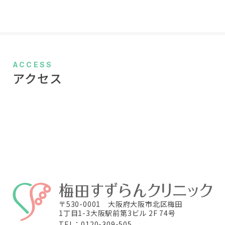
ACCESS
アクセス
〒530-0001 大阪府大阪市北区梅田
1丁目1-3大阪駅前第3ビル 2F 74号
TEL：0120-309-505