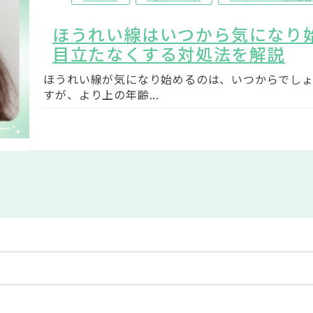
ほうれい線はいつから気になり
目立たなくする対処法を解説
ほうれい線が気になり始めるのは、いつからでしょ
すが、より上の年齢...