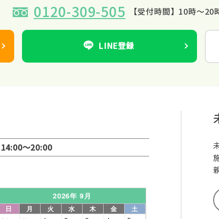
0120-309-505
【受付時間】10時～20
LINE登録
、
14:00～20:00
2026年 9月
日
月
火
水
木
金
土