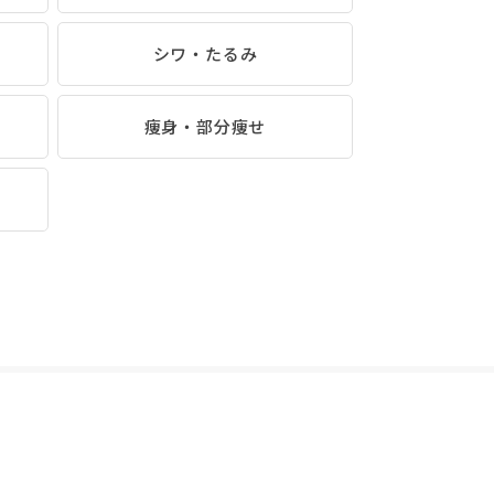
シワ・たるみ
痩身・部分痩せ