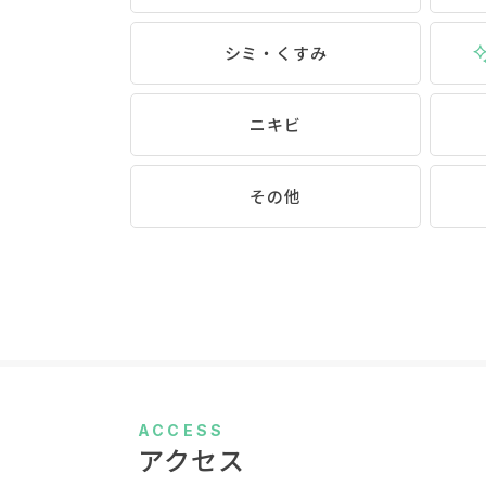
シミ・くすみ
ニキビ
その他
ACCESS
アクセス