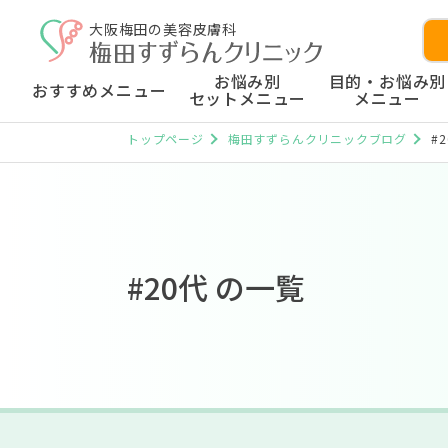
大阪梅田の美容皮膚科
お悩み別
目的・お悩み別
おすすめメニュー
セットメニュー
メニュー
トップページ
梅田すずらんクリニックブログ
#
#20代 の一覧