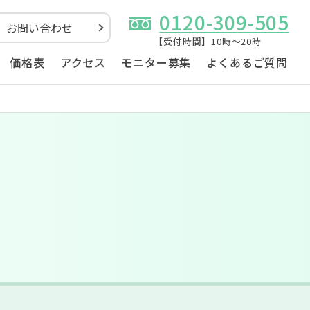
0120-309-505
お問い合わせ
【受付時間】10時～20時
価格表
アクセス
モニター募集
よくあるご質問