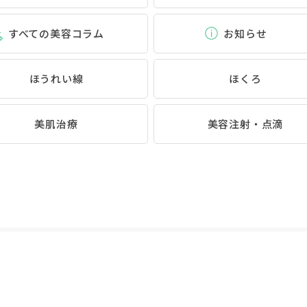
すべての美容コラム
お知らせ
ほうれい線
ほくろ
美肌治療
美容注射・点滴