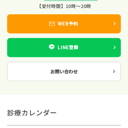
【受付時間】10時～20時
WEB予約
LINE登録
お問い合わせ
診療カレンダー