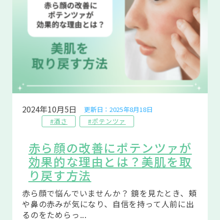
2024年10月5日
更新日：2025年8月18日
#酒さ
#ポテンツァ
赤ら顔の改善にポテンツァが
効果的な理由とは？美肌を取
り戻す方法
赤ら顔で悩んでいませんか？ 鏡を見たとき、頬
や鼻の赤みが気になり、自信を持って人前に出
るのをためらっ...