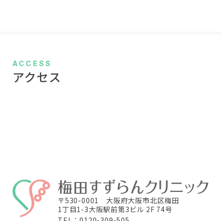
ACCESS
アクセス
〒530-0001 大阪府大阪市北区梅田
1丁目1-3大阪駅前第3ビル 2F 74号
TEL：0120-309-505