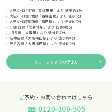
大阪メトロ 谷町線
「東梅田駅」
より
徒歩約3分
大阪メトロ 四ツ橋線
「西梅田駅」
より
徒歩5分
大阪メトロ 御堂筋線
「梅田駅」
より
徒歩約7分
JR東西線
「北新地駅」
より
徒歩約1分
JR各線
「大阪駅」
より
徒歩約7分
阪神各線
「大阪梅田駅」
より
徒歩約4分
阪急各線
「大阪梅田駅」
より
徒歩約9分
クリニックまでの行き方
ご予約・お問い合わせはこちら
0120-309-505