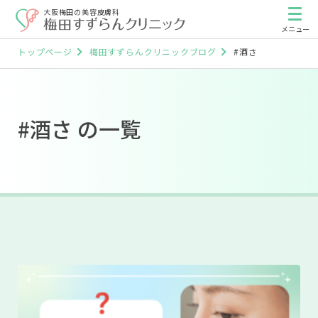
大阪梅田の美容皮膚科
トップページ
梅田すずらんクリニックブログ
#酒さ
#酒さ の一覧