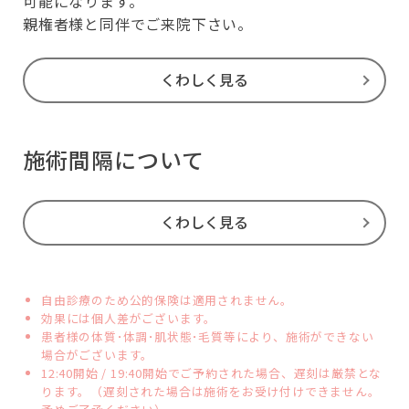
可能になります。
親権者様と同伴でご来院下さい。
くわしく見る
施術間隔について
くわしく見る
自由診療のため公的保険は適用されません。
効果には個人差がございます。
患者様の体質･体調･肌状態･毛質等により、施術ができない
場合がございます。
12:40開始 / 19:40開始でご予約された場合、遅刻は厳禁とな
ります。（遅刻された場合は施術をお受け付けできません。