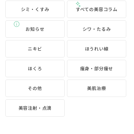
シミ・くすみ
すべての美容コラム
お知らせ
シワ・たるみ
ニキビ
ほうれい線
ほくろ
痩身・部分痩せ
その他
美肌治療
美容注射・点滴