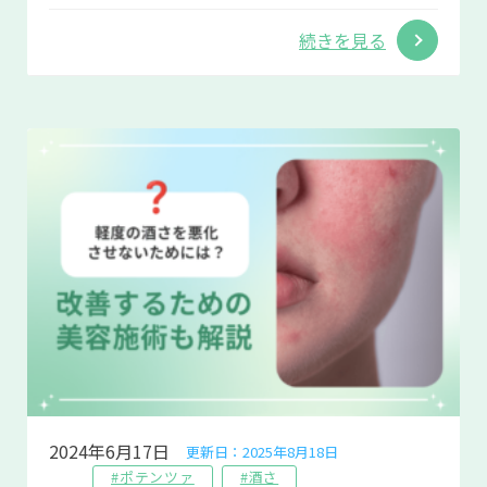
続きを見る
2024年6月17日
更新日：2025年8月18日
#ポテンツァ
#酒さ