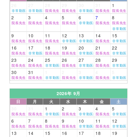
26
27
28
29
30
31
1
非常勤医師
非常勤医師
院長先生
院長先生
非常勤医師
院長先生
院長先生
2
3
4
5
6
7
8
院長先生
院長先生
院長先生
院長先生
非常勤医師
院長先生
院長先生
非常勤医師
9
10
11
12
13
14
15
院長先生
院長先生
院長先生
非常勤医師
非常勤医師
院長先生
非常勤医師
16
17
18
19
20
21
22
院長先生
非常勤医師
院長先生
院長先生
非常勤医師
院長先生
非常勤医師
23
24
25
26
27
28
29
院長先生
院長先生
非常勤医師
院長先生
非常勤医師
院長先生
非常勤医師
30
31
1
2
3
4
5
院長先生
院長先生
非常勤医師
院長先生
非常勤医師
院長先生
非常勤医師
2026年 9月
日
月
火
水
木
金
土
30
31
1
2
3
4
5
院長先生
院長先生
非常勤医師
院長先生
非常勤医師
院長先生
非常勤医師
6
7
8
9
10
11
12
院長先生
院長先生
院長先生
院長先生
非常勤医師
院長先生
非常勤医師
13
14
15
16
17
18
19