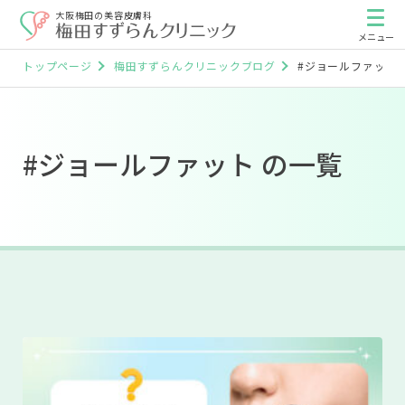
大阪梅田の美容皮膚科
トップページ
梅田すずらんクリニックブログ
#ジョールファット
#ジョールファット の一覧