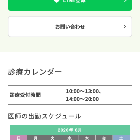
LINE登録
お問い合わせ
診療カレンダー
10:00～13:00、
診療受付時間
14:00～20:00
医師の出勤スケジュール
2026年 8月
日
月
火
水
木
金
土