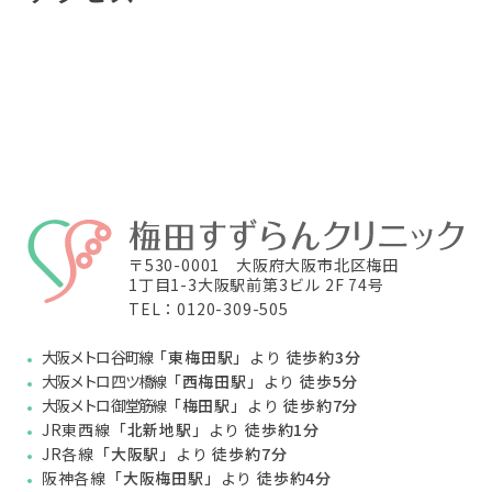
〒530-0001 大阪府大阪市北区梅田
1丁目1-3大阪駅前第3ビル 2F 74号
TEL：0120-309-505
大阪メトロ 谷町線
「東梅田駅」
より
徒歩約3分
大阪メトロ 四ツ橋線
「西梅田駅」
より
徒歩5分
大阪メトロ 御堂筋線
「梅田駅」
より
徒歩約7分
JR東西線
「北新地駅」
より
徒歩約1分
JR各線
「大阪駅」
より
徒歩約7分
阪神各線
「大阪梅田駅」
より
徒歩約4分