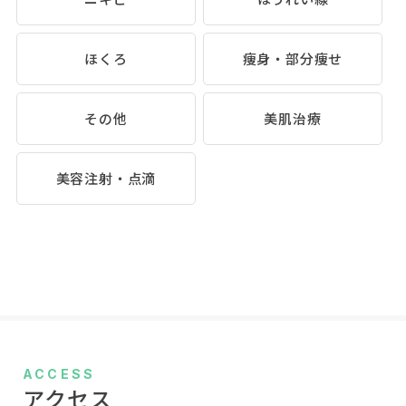
ほくろ
痩身・部分痩せ
その他
美肌治療
美容注射・点滴
ACCESS
アクセス