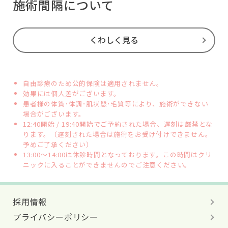
施術間隔について
くわしく見る
自由診療のため公的保険は適用されません。
効果には個人差がございます。
患者様の体質･体調･肌状態･毛質等により、施術ができない
場合がございます。
12:40開始 / 19:40開始でご予約された場合、遅刻は厳禁とな
ります。（遅刻された場合は施術をお受け付けできません。
予めご了承ください）
13:00～14:00は休診時間となっております。この時間はクリ
ニックに入ることができませんのでご注意ください。
採用情報
プライバシーポリシー