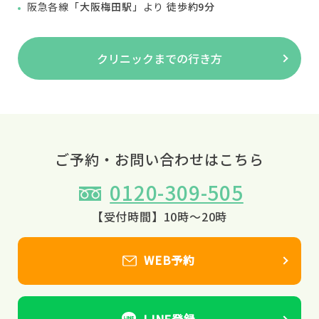
阪急各線
「大阪梅田駅」
より
徒歩約9分
クリニックまでの行き方
ご予約・お問い合わせはこちら
0120-309-505
【受付時間】10時～20時
WEB予約