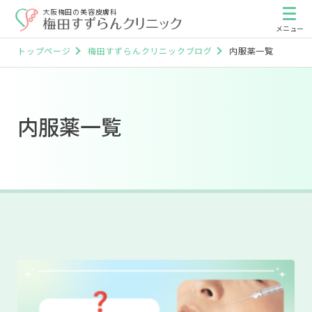
大阪梅田の美容皮膚科
トップページ
梅田すずらんクリニックブログ
内服薬一覧
内服薬一覧