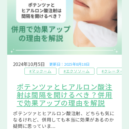
2024年10月5日
更新日：2025年8月18日
#マックーム
#エクソソーム
#クレーター
ポテンツァとヒアルロン酸注
射は間隔を開けるべき？併用
で効果アップの理由を解説
ポテンツァとヒアルロン酸注射、どちらも気に
なるけれど、併用しても本当に効果があるのか
疑問に思っていま...