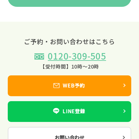
ご予約・お問い合わせはこちら
0120-309-505
【受付時間】10時～20時
WEB予約
LINE登録
お問い合わせ