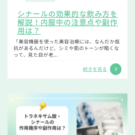
シナールの効果的な飲み方を
解説！内服中の注意点や副作
用は？
「美容機器を使った美容治療には、なんだか抵
抗があるんだけど、シミや肌のトーンが暗くな
って、見た目が老...
続きを見る