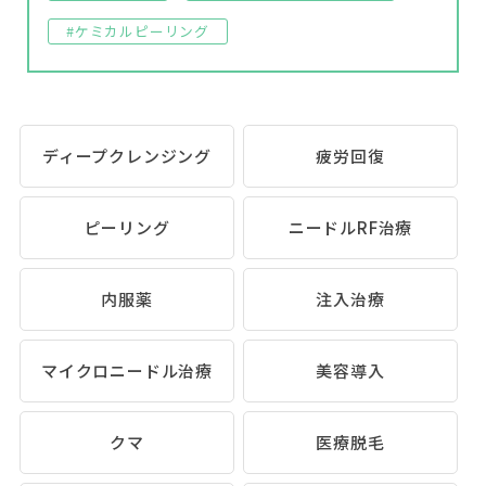
#ケミカルピーリング
ディープクレンジング
疲労回復
ピーリング
ニードルRF治療
内服薬
注入治療
マイクロニードル治療
美容導入
クマ
医療脱毛