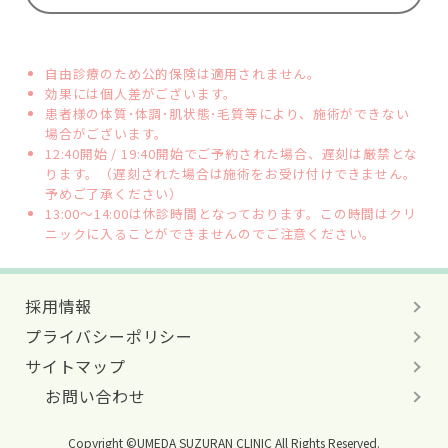
自由診療のため公的保険は適用されません。
効果には個人差がございます。
患者様の体質･体調･肌状態･毛質等により、施術ができない
場合がございます。
12:40開始 / 19:40開始でご予約された場合、遅刻は厳禁とな
ります。（遅刻された場合は施術をお受け付けできません。
予めご了承ください）
13:00～14:00は休診時間となっております。この時間はクリ
ニックに入ることができませんのでご注意ください。
採用情報
プライバシーポリシー
サイトマップ
お問い合わせ
Copyright ©UMEDA SUZURAN CLINIC All Rights Reserved.