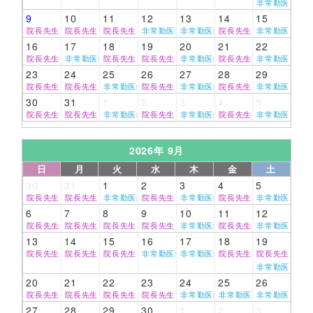
非常勤医師
9
10
11
12
13
14
15
院長先生
院長先生
院長先生
非常勤医師
非常勤医師
院長先生
非常勤医師
16
17
18
19
20
21
22
院長先生
非常勤医師
院長先生
院長先生
非常勤医師
院長先生
非常勤医師
23
24
25
26
27
28
29
院長先生
院長先生
非常勤医師
院長先生
非常勤医師
院長先生
非常勤医師
30
31
1
2
3
4
5
院長先生
院長先生
非常勤医師
院長先生
非常勤医師
院長先生
非常勤医師
2026年 9月
日
月
火
水
木
金
土
30
31
1
2
3
4
5
院長先生
院長先生
非常勤医師
院長先生
非常勤医師
院長先生
非常勤医師
6
7
8
9
10
11
12
院長先生
院長先生
院長先生
院長先生
非常勤医師
院長先生
非常勤医師
13
14
15
16
17
18
19
院長先生
院長先生
院長先生
非常勤医師
非常勤医師
院長先生
院長先生
非常勤医師
20
21
22
23
24
25
26
院長先生
院長先生
院長先生
院長先生
非常勤医師
非常勤医師
非常勤医師
27
28
29
30
1
2
3