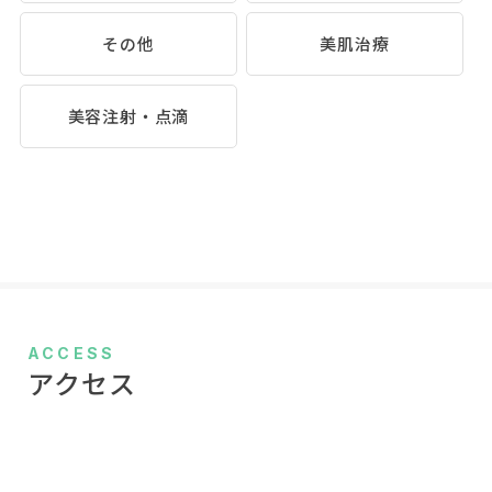
その他
美肌治療
美容注射・点滴
ACCESS
アクセス