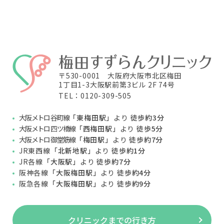
〒530-0001 大阪府大阪市北区梅田
1丁目1-3大阪駅前第3ビル 2F 74号
TEL：0120-309-505
大阪メトロ 谷町線
「東梅田駅」
より
徒歩約3分
大阪メトロ 四ツ橋線
「西梅田駅」
より
徒歩5分
大阪メトロ 御堂筋線
「梅田駅」
より
徒歩約7分
JR東西線
「北新地駅」
より
徒歩約1分
JR各線
「大阪駅」
より
徒歩約7分
阪神各線
「大阪梅田駅」
より
徒歩約4分
阪急各線
「大阪梅田駅」
より
徒歩約9分
クリニックまでの行き方