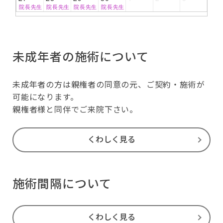
院長先生
院長先生
院長先生
院長先生
未成年者の施術について
未成年者の方は親権者の同意の元、ご契約・施術が
可能になります。
親権者様と同伴でご来院下さい。
くわしく見る
施術間隔について
くわしく見る