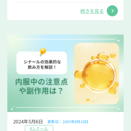
続きを見る
2024年5月6日
更新日：2025年8月18日
#シナール